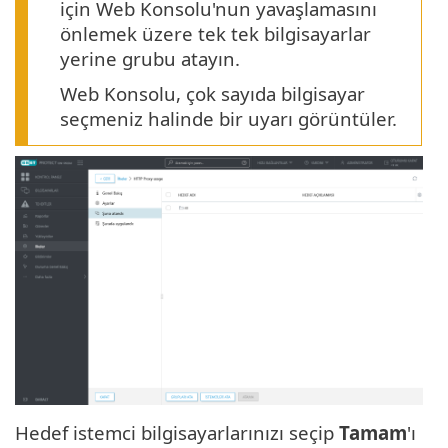
için Web Konsolu'nun yavaşlamasını
önlemek üzere tek tek bilgisayarlar
yerine grubu atayın.
Web Konsolu, çok sayıda bilgisayar
seçmeniz halinde bir uyarı görüntüler.
Hedef istemci bilgisayarlarınızı seçip
Tamam
'ı