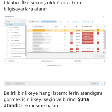
tıklatın. İlke seçmiş olduğunuz tüm
bilgisayarlara atanır.
Belirli bir ilkeye hangi istemcilerin atandığını
görmek için ilkeyi seçin ve birinci
Şuna
atandı:
sekmesine bakın.