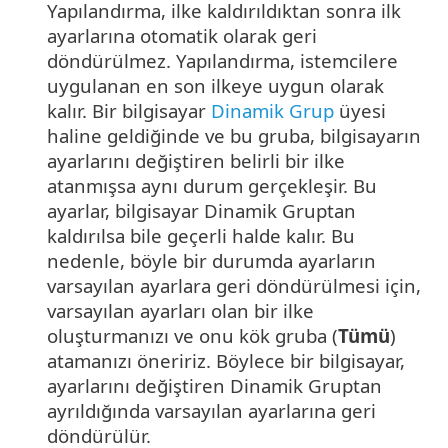
Yapılandırma, ilke kaldırıldıktan sonra ilk
ayarlarına otomatik olarak geri
döndürülmez. Yapılandırma, istemcilere
uygulanan en son ilkeye uygun olarak
kalır. Bir bilgisayar
Dinamik Grup
üyesi
haline geldiğinde ve bu gruba, bilgisayarın
ayarlarını değiştiren belirli bir ilke
atanmışsa aynı durum gerçekleşir. Bu
ayarlar, bilgisayar Dinamik Gruptan
kaldırılsa bile geçerli halde kalır. Bu
nedenle, böyle bir durumda ayarların
varsayılan ayarlara geri döndürülmesi için,
varsayılan ayarları olan bir ilke
oluşturmanızı ve onu kök gruba (
Tümü
)
atamanızı öneririz. Böylece bir bilgisayar,
ayarlarını değiştiren Dinamik Gruptan
ayrıldığında varsayılan ayarlarına geri
döndürülür.