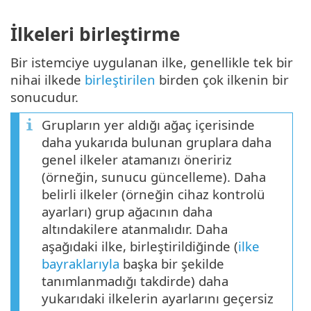
İlkeleri birleştirme
Bir istemciye uygulanan ilke, genellikle tek bir
nihai ilkede
birleştirilen
birden çok ilkenin bir
sonucudur.
Grupların yer aldığı ağaç içerisinde
daha yukarıda bulunan gruplara daha
genel ilkeler atamanızı öneririz
(örneğin, sunucu güncelleme). Daha
belirli ilkeler (örneğin cihaz kontrolü
ayarları) grup ağacının daha
altındakilere atanmalıdır. Daha
aşağıdaki ilke, birleştirildiğinde (
ilke
bayraklarıyla
başka bir şekilde
tanımlanmadığı takdirde) daha
yukarıdaki ilkelerin ayarlarını geçersiz