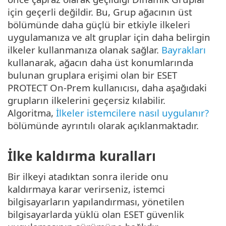
için geçerli değildir. Bu, Grup ağacının üst
bölümünde daha güçlü bir etkiyle ilkeleri
uygulamanıza ve alt gruplar için daha belirgin
ilkeler kullanmanıza olanak sağlar.
Bayrakları
kullanarak, ağacın daha üst konumlarında
bulunan gruplara erişimi olan bir ESET
PROTECT On-Prem kullanıcısı, daha aşağıdaki
grupların ilkelerini geçersiz kılabilir.
Algoritma,
İlkeler istemcilere nasıl uygulanır?
bölümünde ayrıntılı olarak açıklanmaktadır.
İlke kaldırma kuralları
Bir ilkeyi atadıktan sonra ileride onu
kaldırmaya karar verirseniz, istemci
bilgisayarların yapılandırması, yönetilen
bilgisayarlarda yüklü olan ESET güvenlik