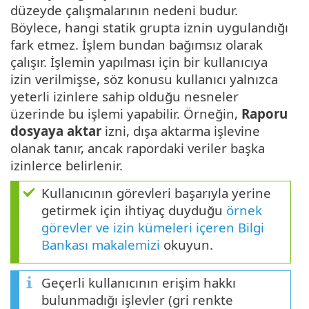
düzeyde çalışmalarının nedeni budur.
Böylece, hangi statik grupta iznin uygulandığı
fark etmez. İşlem bundan bağımsız olarak
çalışır. İşlemin yapılması için bir kullanıcıya
izin verilmişse, söz konusu kullanıcı yalnızca
yeterli izinlere sahip olduğu nesneler
üzerinde bu işlemi yapabilir. Örneğin,
Raporu
dosyaya aktar
izni, dışa aktarma işlevine
olanak tanır, ancak rapordaki veriler başka
izinlerce belirlenir.
Kullanıcının görevleri başarıyla yerine
getirmek için ihtiyaç duyduğu
örnek
görevler ve izin kümeleri içeren Bilgi
Bankası makalemizi
okuyun.
Geçerli kullanıcının erişim hakkı
bulunmadığı işlevler (gri renkte