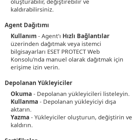
oluşturabilir, değiştirebilir ve
kaldırabilirsiniz.
Agent Dağıtımı
Kullanım
- Agent'ı
Hızlı Bağlantılar
üzerinden dağıtmak veya istemci
bilgisayarları ESET PROTECT Web
Konsolu'nda manuel olarak dağıtmak için
erişime izin verin.
Depolanan Yükleyiciler
Okuma
- Depolanan yükleyicileri listeleyin.
Kullanma
- Depolanan yükleyiciyi dışa
aktarın.
Yazma
- Yükleyiciler oluşturun, değiştirin ve
kaldırın.