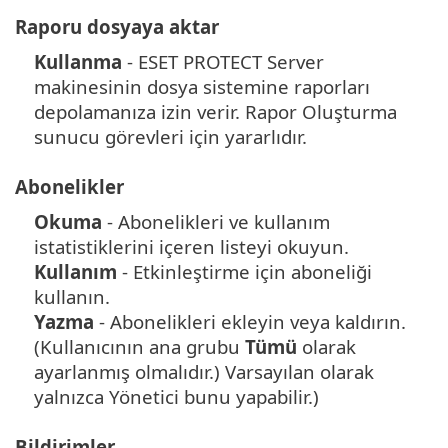
Raporu dosyaya aktar
Kullanma
- ESET PROTECT Server
makinesinin dosya sistemine raporları
depolamanıza izin verir. Rapor Oluşturma
sunucu görevleri için yararlıdır.
Abonelikler
Okuma
- Abonelikleri ve kullanım
istatistiklerini içeren listeyi okuyun.
Kullanım
- Etkinleştirme için aboneliği
kullanın.
Yazma
- Abonelikleri ekleyin veya kaldırın.
(Kullanıcının ana grubu
Tümü
olarak
ayarlanmış olmalıdır.) Varsayılan olarak
yalnızca Yönetici bunu yapabilir.)
Bildirimler