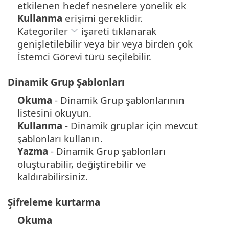
etkilenen hedef nesnelere yönelik ek
Kullanma
erişimi gereklidir.
Kategoriler
işareti tıklanarak
genişletilebilir veya bir veya birden çok
İstemci Görevi türü seçilebilir.
Dinamik Grup Şablonları
Okuma
- Dinamik Grup şablonlarının
listesini okuyun.
Kullanma
- Dinamik gruplar için mevcut
şablonları kullanın.
Yazma
- Dinamik Grup şablonları
oluşturabilir, değiştirebilir ve
kaldırabilirsiniz.
Şifreleme kurtarma
Okuma