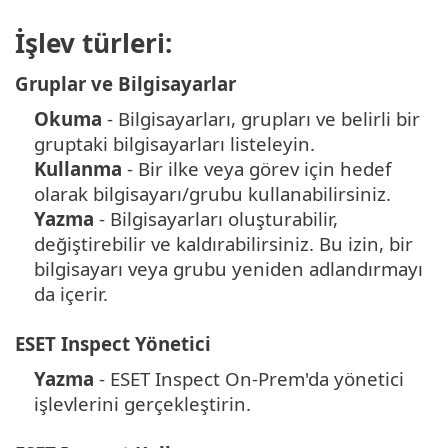
İşlev türleri:
Gruplar ve Bilgisayarlar
Okuma
- Bilgisayarları, grupları ve belirli bir
gruptaki bilgisayarları listeleyin.
Kullanma
- Bir ilke veya görev için hedef
olarak bilgisayarı/grubu kullanabilirsiniz.
Yazma
- Bilgisayarları oluşturabilir,
değiştirebilir ve kaldırabilirsiniz. Bu izin, bir
bilgisayarı veya grubu yeniden adlandırmayı
da içerir.
ESET Inspect Yönetici
Yazma
- ESET Inspect On-Prem'da yönetici
işlevlerini gerçekleştirin.