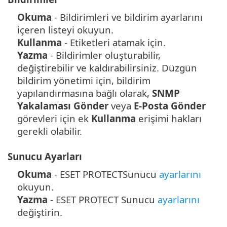
Okuma
- Bildirimleri ve bildirim ayarlarını
içeren listeyi okuyun.
Kullanma
- Etiketleri atamak için.
Yazma
- Bildirimler oluşturabilir,
değiştirebilir ve kaldırabilirsiniz. Düzgün
bildirim yönetimi için, bildirim
yapılandırmasına bağlı olarak,
SNMP
Yakalaması Gönder
veya
E-Posta Gönder
görevleri için ek
Kullanma
erişimi hakları
gerekli olabilir.
Sunucu Ayarları
Okuma
- ESET PROTECTSunucu
ayarlarını
okuyun.
Yazma
- ESET PROTECT Sunucu
ayarlarını
değiştirin.