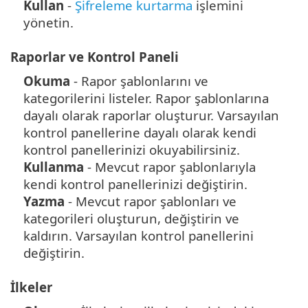
Kullan
-
Şifreleme kurtarma
işlemini
yönetin.
Raporlar ve Kontrol Paneli
Okuma
- Rapor şablonlarını ve
kategorilerini listeler. Rapor şablonlarına
dayalı olarak raporlar oluşturur. Varsayılan
kontrol panellerine dayalı olarak kendi
kontrol panellerinizi okuyabilirsiniz.
Kullanma
- Mevcut rapor şablonlarıyla
kendi kontrol panellerinizi değiştirin.
Yazma
- Mevcut rapor şablonları ve
kategorileri oluşturun, değiştirin ve
kaldırın. Varsayılan kontrol panellerini
değiştirin.
İlkeler