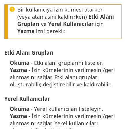
Bir kullanıcıya izin kümesi atarken
(veya atamasını kaldırırken)
Etki Alanı
Grupları
ve
Yerel Kullanıcılar
için
Yazma
izni gerekir.
Etki Alanı Grupları
Okuma
- Etki alanı gruplarını listeler.
Yazma
- İzin kümelerinin verilmesini/geri
alınmasını sağlar. Etki alanı grupları
oluşturabilir, değiştirebilir ve kaldırabilir.
Yerel Kullanıcılar
Okuma
- Yerel kullanıcıları listeleyin.
Yazma
- İzin kümelerinin verilmesini/geri
alınmasını sağlar. Yerel kullanıcıları