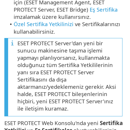
için (ESET Management Agent, ESET
PROTECT Server, ESET Bridge)
Eş Sertifika
imzalamak üzere kullanırsınız.
Özel Sertifika Yetkilinizi
ve Sertifikalarınızı
•
kullanabilirsiniz.
ESET PROTECT Server'dan yeni bir
sunucu makinesine taşıma işlemi
yapmayı planlıyorsanız, kullanmakta
olduğunuz tüm Sertifika Yetkililerinin
yanı sıra ESET PROTECT Server
Sertifikasını da dışa
aktarmanız/yedeklemeniz gerekir. Aksi
halde, ESET PROTECT bileşenlerinin
hiçbiri, yeni ESET PROTECT Server'ınız
ile iletişim kuramaz.
ESET PROTECT Web Konsolu'nda yeni
Sertifika