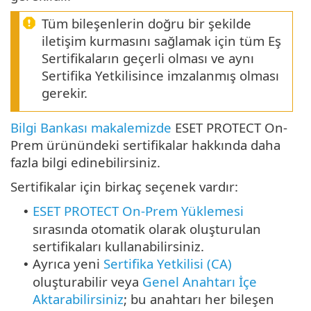
Tüm bileşenlerin doğru bir şekilde
iletişim kurmasını sağlamak için tüm Eş
Sertifikaların geçerli olması ve aynı
Sertifika Yetkilisince imzalanmış olması
gerekir.
Bilgi Bankası makalemizde
ESET PROTECT On-
Prem ürünündeki sertifikalar hakkında daha
fazla bilgi edinebilirsiniz.
Sertifikalar için birkaç seçenek vardır:
ESET PROTECT On-Prem Yüklemesi
•
sırasında otomatik olarak oluşturulan
sertifikaları kullanabilirsiniz.
Ayrıca yeni
Sertifika Yetkilisi (CA)
•
oluşturabilir veya
Genel Anahtarı İçe
Aktarabilirsiniz
; bu anahtarı her bileşen