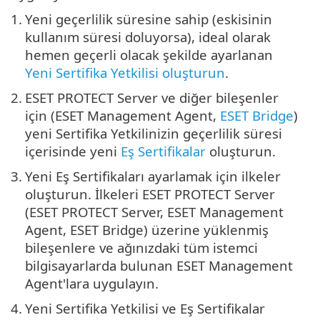
1.
Yeni geçerlilik süresine sahip (eskisinin
kullanım süresi doluyorsa), ideal olarak
hemen geçerli olacak şekilde ayarlanan
Yeni Sertifika Yetkilisi oluşturun
.
2.
ESET PROTECT Server ve diğer bileşenler
için (ESET Management Agent,
ESET Bridge
)
yeni Sertifika Yetkilinizin geçerlilik süresi
içerisinde yeni
Eş Sertifikalar
oluşturun.
3.
Yeni Eş Sertifikaları ayarlamak için ilkeler
oluşturun. İlkeleri ESET PROTECT Server
(ESET PROTECT Server, ESET Management
Agent, ESET Bridge) üzerine yüklenmiş
bileşenlere ve ağınızdaki tüm istemci
bilgisayarlarda bulunan ESET Management
Agent'lara uygulayın.
4.
Yeni Sertifika Yetkilisi ve Eş Sertifikalar