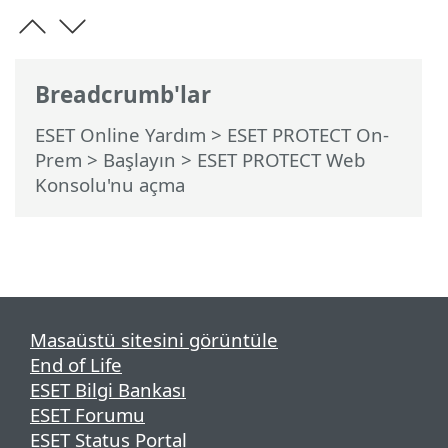
Breadcrumb'lar
ESET Online Yardım
>
ESET PROTECT On-
Prem
>
Başlayın
> ESET PROTECT Web
Konsolu'nu açma
Masaüstü sitesini görüntüle
End of Life
ESET Bilgi Bankası
ESET Forumu
ESET Status Portal