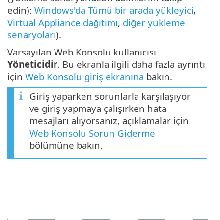
edin):
Windows'da Tümü bir arada yükleyici
,
Virtual Appliance dağıtımı
,
diğer yükleme
senaryoları
).
Varsayılan Web Konsolu kullanıcısı
Yöneticidir
. Bu ekranla ilgili daha fazla ayrıntı
için
Web Konsolu giriş ekranına
bakın.
Giriş yaparken sorunlarla karşılaşıyor
ve giriş yapmaya çalışırken hata
mesajları alıyorsanız, açıklamalar için
Web Konsolu Sorun Giderme
bölümüne bakın.