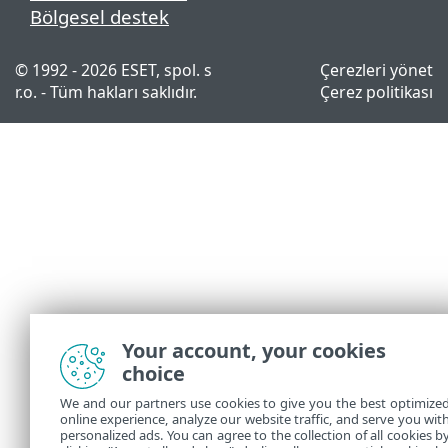
Bölgesel destek
© 1992 - 2026 ESET, spol. s
Çerezleri yönet
r.o. - Tüm hakları saklıdır.
Çerez politikası
Your account, your cookies
choice
We and our partners use cookies to give you the best optimize
online experience, analyze our website traffic, and serve you wit
personalized ads. You can agree to the collection of all cookies b