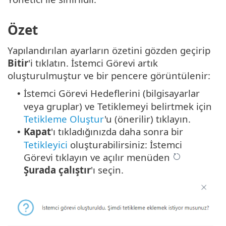
Özet
Yapılandırılan ayarların özetini gözden geçirip
Bitir
'i tıklatın. İstemci Görevi artık
oluşturulmuştur ve bir pencere görüntülenir:
İstemci Görevi Hedeflerini (bilgisayarlar
•
veya gruplar) ve Tetiklemeyi belirtmek için
Tetikleme Oluştur
'u (önerilir) tıklayın.
Kapat
'ı tıkladığınızda daha sonra bir
•
Tetikleyici
oluşturabilirsiniz: İstemci
Görevi tıklayın ve açılır menüden
Şurada çalıştır
'ı seçin.