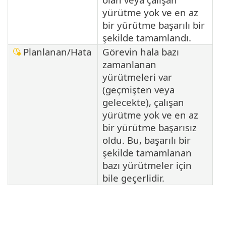
yürütme yok ve en az
bir yürütme başarılı bir
şekilde tamamlandı.
Planlanan/Hata
Görevin hala bazı
zamanlanan
yürütmeleri var
(geçmişten veya
gelecekte), çalışan
yürütme yok ve en az
bir yürütme başarısız
oldu. Bu, başarılı bir
şekilde tamamlanan
bazı yürütmeler için
bile geçerlidir.