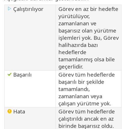
Çalıştırılıyor
Görev en az bir hedefte
yürütülüyor,
zamanlanan ve
başarısız olan yürütme
işlemleri yok. Bu, Görev
halihazırda bazı
hedeflerde
tamamlanmış olsa bile
geçerlidir.
Başarılı
Görev tüm hedeflerde
başarılı bir şekilde
tamamlandı,
zamanlanan veya
çalışan yürütme yok.
Hata
Görev tüm hedeflerde
çalıştırıldı ancak en az
birinde başarısız oldu.