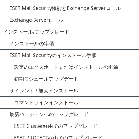
ESET Mail Security機能とExchange Serverロール
Exchange Serverロール
インストール/アップグレード
インストールの準備
ESET Mail Securityのインストール手順
設定のエクスポートまたはインストールの削除
初期モジュールアップデート
サイレント / 無人インストール
コマンドラインインストール
最新バージョンへのアップグレード
ESET Cluster経由でのアップグレード
ESET PROTECT経由でのアップグレード