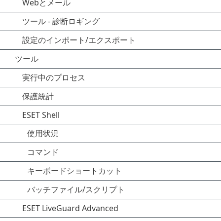
Webとメール
ツール - 診断ロギング
設定のインポート/エクスポート
ツール
実行中のプロセス
保護統計
ESET Shell
使用状況
コマンド
キーボードショートカット
バッチファイル/スクリプト
ESET LiveGuard Advanced