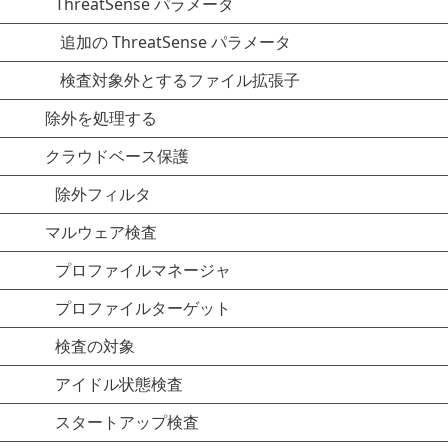
ThreatSense パラメータ
追加の ThreatSense パラメータ
検査対象外とするファイル拡張子
除外を処理する
クラウドベース保護
除外フィルタ
マルウェア検査
プロファイルマネージャ
プロファイルターゲット
検査の対象
アイドル状態検査
スタートアップ検査