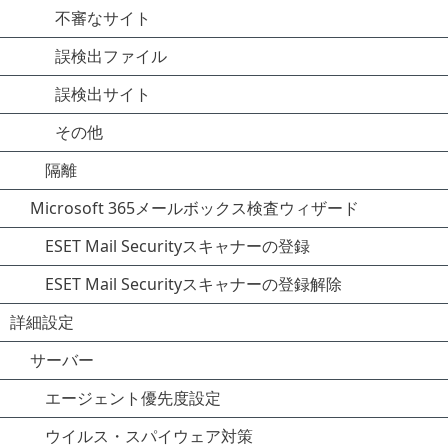
不審なサイト
誤検出ファイル
誤検出サイト
その他
隔離
Microsoft 365メールボックス検査ウィザード
ESET Mail Securityスキャナーの登録
ESET Mail Securityスキャナーの登録解除
詳細設定
サーバー
エージェント優先度設定
ウイルス・スパイウェア対策