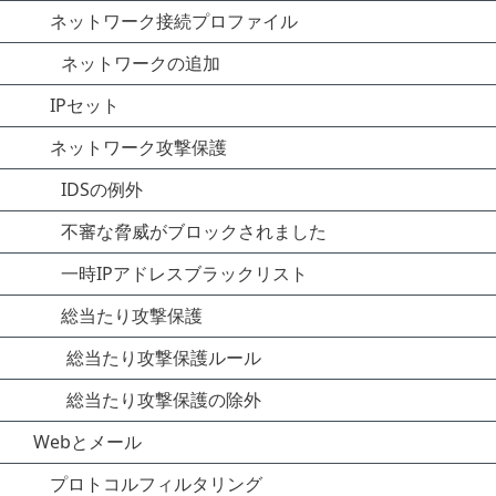
ネットワーク接続プロファイル
ネットワークの追加
IPセット
ネットワーク攻撃保護
IDSの例外
不審な脅威がブロックされました
一時IPアドレスブラックリスト
総当たり攻撃保護
総当たり攻撃保護ルール
総当たり攻撃保護の除外
Webとメール
プロトコルフィルタリング