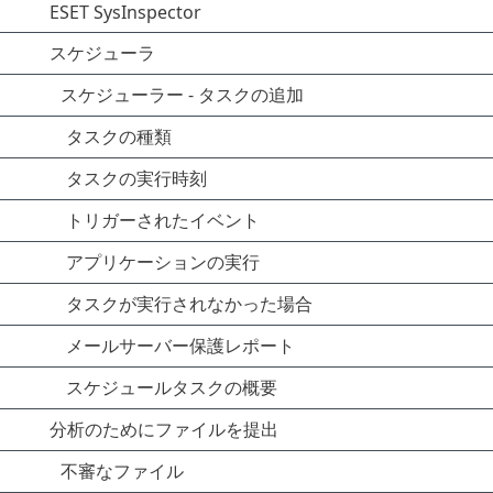
ESET SysInspector
スケジューラ
スケジューラー - タスクの追加
タスクの種類
タスクの実行時刻
トリガーされたイベント
アプリケーションの実行
タスクが実行されなかった場合
メールサーバー保護レポート
スケジュールタスクの概要
分析のためにファイルを提出
不審なファイル