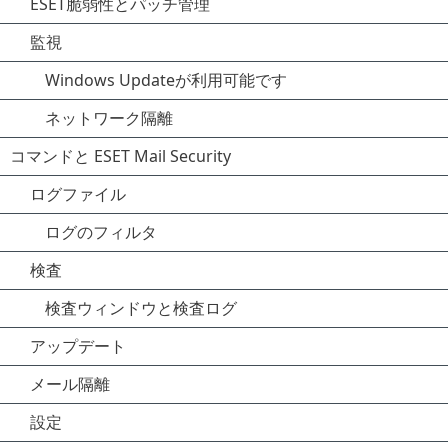
ESET脆弱性とパッチ管理
監視
Windows Updateが利用可能です
ネットワーク隔離
コマンドと ESET Mail Security
ログファイル
ログのフィルタ
検査
検査ウィンドウと検査ログ
アップデート
メール隔離
設定