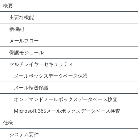
概要
主要な機能
新機能
メールフロー
保護モジュール
マルチレイヤーセキュリティ
メールボックスデータベース保護
メール転送保護
オンデマンドメールボックスデータベース検査
Microsoft 365メールボックスデータベース検査
仕様
システム要件