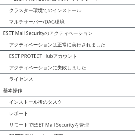
クラスター環境でのインストール
マルチサーバー/DAG環境
ESET Mail Securityのアクティベーション
アクティベーションは正常に実行されました
ESET PROTECT Hubアカウント
アクティベーションに失敗しました
ライセンス
基本操作
インストール後のタスク
レポート
リモートでESET Mail Securityを管理