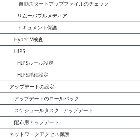
自動スタートアップファイルのチェック
リムーバブルメディア
ドキュメント保護
Hyper-V検査
HIPS
HIPSルール設定
HIPS詳細設定
アップデートの設定
アップデートのロールバック
スケジュールタスク - アップデート
配布用アップデート
ネットワークアクセス保護