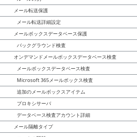
メール転送保護
メール転送詳細設定
メールボックスデータベース保護
バックグラウンド検査
オンデマンドメールボックスデータベース検査
メールボックスデータベース検査
Microsoft 365メールボックス検査
追加のメールボックスアイテム
プロキシサーバ
データベース検査アカウント詳細
メール隔離タイプ