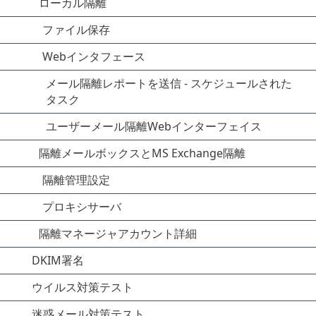
ローカル隔離
ファイル保存
Webインタフェース
メール隔離レポートを送信 - スケジュールされた
タスク
ユーザーメール隔離Webインターフェイス
隔離メールボックスとMS Exchange隔離
隔離管理設定
プロキシサーバ
隔離マネージャアカウント詳細
DKIM署名
ウイルス対策テスト
迷惑メール対策テスト