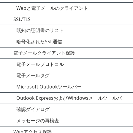
Webと電子メールのクライアント
SSL/TLS
既知の証明書のリスト
暗号化されたSSL通信
電子メールクライアント保護
電子メールプロトコル
電子メールタグ
Microsoft Outlookツールバー
Outlook ExpressおよびWindowsメールツールバー
確認ダイアログ
メッセージの再検査
Webアクセス保護