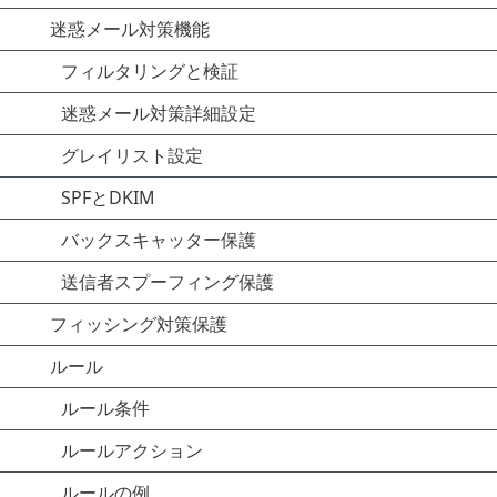
迷惑メール対策機能
フィルタリングと検証
迷惑メール対策詳細設定
グレイリスト設定
SPFとDKIM
バックスキャッター保護
送信者スプーフィング保護
フィッシング対策保護
ルール
ルール条件
ルールアクション
ルールの例