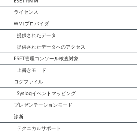
ESET RMM
ライセンス
WMIプロバイダ
提供されたデータ
提供されたデータへのアクセス
ESET管理コンソール検査対象
上書きモード
ログファイル
Syslogイベントマッピング
プレゼンテーションモード
診断
テクニカルサポート