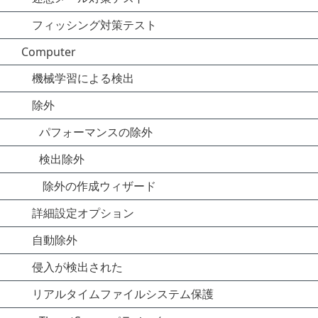
フィッシング対策テスト
Computer
機械学習による検出
除外
パフォーマンスの除外
検出除外
除外の作成ウィザード
詳細設定オプション
自動除外
侵入が検出された
リアルタイムファイルシステム保護