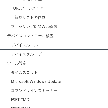
URLアドレス管理
新規リストの作成
フィッシング対策Web保護
デバイスコントロール検査
デバイスルール
デバイスグループ
ツール設定
タイムスロット
Microsoft Windows Update
コマンドラインスキャナー
ESET CMD