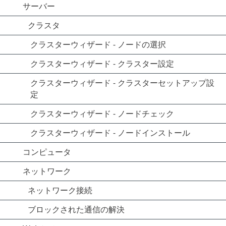
サーバー
クラスタ
クラスターウィザード - ノードの選択
クラスターウィザード - クラスター設定
クラスターウィザード - クラスターセットアップ設
定
クラスターウィザード - ノードチェック
クラスターウィザード - ノードインストール
コンピュータ
ネットワーク
ネットワーク接続
ブロックされた通信の解決