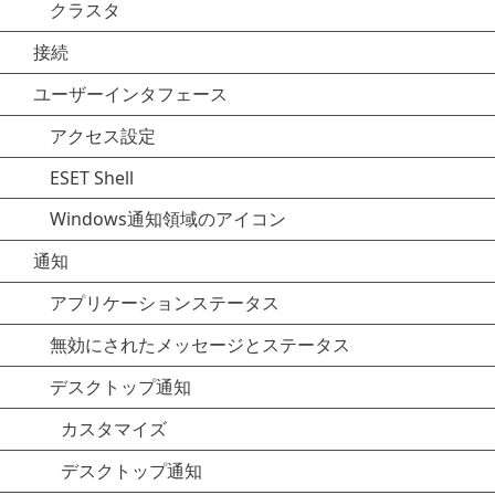
クラスタ
接続
ユーザーインタフェース
アクセス設定
ESET Shell
Windows通知領域のアイコン
通知
アプリケーションステータス
無効にされたメッセージとステータス
デスクトップ通知
カスタマイズ
デスクトップ通知