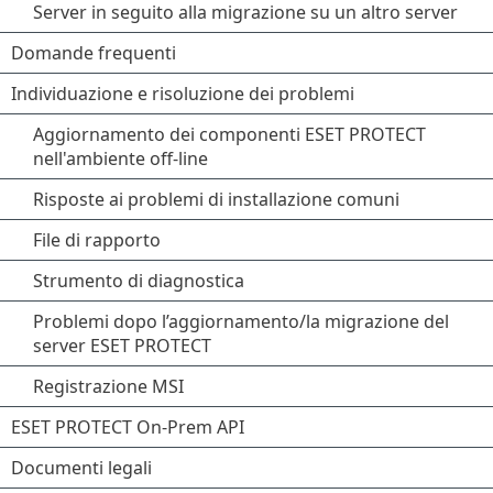
Server in seguito alla migrazione su un altro server
Domande frequenti
Individuazione e risoluzione dei problemi
Aggiornamento dei componenti ESET PROTECT
nell'ambiente off-line
Risposte ai problemi di installazione comuni
File di rapporto
Strumento di diagnostica
Problemi dopo l’aggiornamento/la migrazione del
server ESET PROTECT
Registrazione MSI
ESET PROTECT On-Prem API
Documenti legali