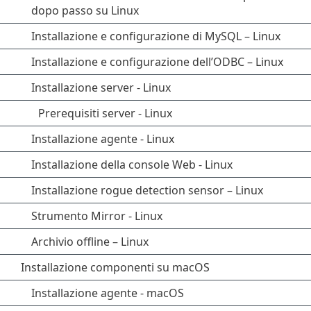
dopo passo su Linux
Installazione e configurazione di MySQL – Linux
Installazione e configurazione dell’ODBC – Linux
Installazione server - Linux
Prerequisiti server - Linux
Installazione agente - Linux
Installazione della console Web - Linux
Installazione rogue detection sensor – Linux
Strumento Mirror - Linux
Archivio offline – Linux
Installazione componenti su macOS
Installazione agente - macOS