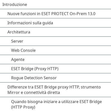
Introduzione
Nuove funzioni in ESET PROTECT On-Prem 13.0
Informazioni sulla guida
Architettura
Server
Web Console
Agente
ESET Bridge (Proxy HTTP)
Rogue Detection Sensor
Differenze tra ESET Bridge proxy HTTP, strumento
Mirror e connettività diretta
Quando bisogna iniziare a utilizzare ESET Bridge
(HTTP Proxy)