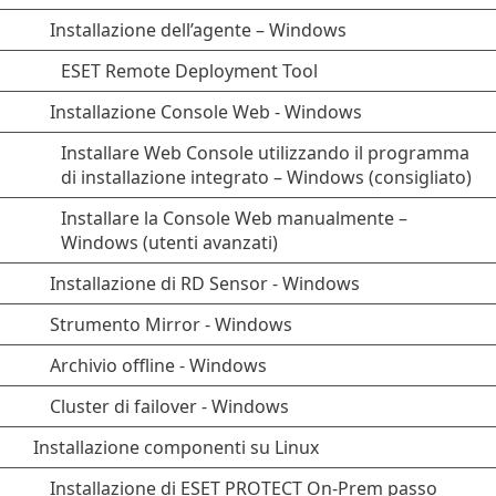
Installazione dell’agente – Windows
ESET Remote Deployment Tool
Installazione Console Web - Windows
Installare Web Console utilizzando il programma
di installazione integrato – Windows (consigliato)
Installare la Console Web manualmente –
Windows (utenti avanzati)
Installazione di RD Sensor - Windows
Strumento Mirror - Windows
Archivio offline - Windows
Cluster di failover - Windows
Installazione componenti su Linux
Installazione di ESET PROTECT On-Prem passo