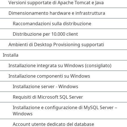
Versioni supportate di Apache Tomcat e Java
Dimensionamento hardware e infrastruttura
Raccomandazioni sulla distribuzione
Distribuzione per 10.000 client
Ambienti di Desktop Provisioning supportati
Installa
Installazione integrata su Windows (consigliato)
Installazione componenti su Windows
Installazione server - Windows
Requisiti di Microsoft SQL Server
Installazione e configurazione di MySQL Server –
Windows
Account utente dedicato del database