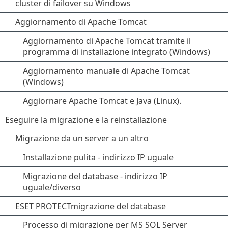
cluster di failover su Windows
Aggiornamento di Apache Tomcat
Aggiornamento di Apache Tomcat tramite il
programma di installazione integrato (Windows)
Aggiornamento manuale di Apache Tomcat
(Windows)
Aggiornare Apache Tomcat e Java (Linux).
Eseguire la migrazione e la reinstallazione
Migrazione da un server a un altro
Installazione pulita - indirizzo IP uguale
Migrazione del database - indirizzo IP
uguale/diverso
ESET PROTECTmigrazione del database
Processo di migrazione per MS SQL Server