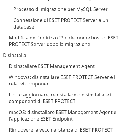
Processo di migrazione per MySQL Server
Connessione di ESET PROTECT Server a un
database
Modifica dell’indirizzo IP o del nome host di ESET
PROTECT Server dopo la migrazione
Disinstalla
Disinstallare ESET Management Agent
Windows: disinstallare ESET PROTECT Server e i
relativi componenti
Linux: aggiornare, reinstallare o disinstallare i
componenti di ESET PROTECT
macOS: disinstallare ESET Management Agent e
l'applicazione ESET Endpoint
Rimuovere la vecchia istanza di ESET PROTECT