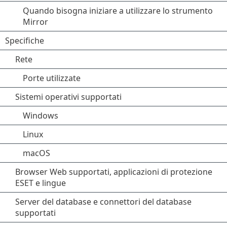
Quando bisogna iniziare a utilizzare lo strumento
Mirror
Specifiche
Rete
Porte utilizzate
Sistemi operativi supportati
Windows
Linux
macOS
Browser Web supportati, applicazioni di protezione
ESET e lingue
Server del database e connettori del database
supportati