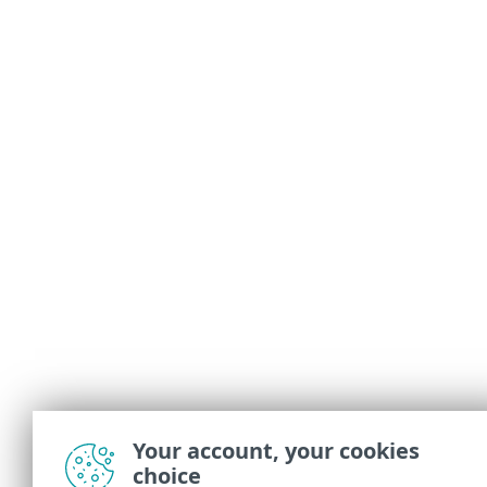
Your account, your cookies
choice