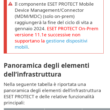
Il componente ESET PROTECT Mobile
Device Management/Connector
(MDM/MDC) (solo on-prem)
raggiungerà la fine del ciclo di vita a
gennaio 2024.
ESET PROTECT
On-Prem
versione
11.1
e successive non
supportano la
gestione dispositivi
mobili
.
Panoramica degli elementi
dell’infrastruttura
Nella seguente tabella è riportata una
panoramica degli elementi dell’infrastruttura
ESET PROTECT e delle relative funzionalità
principali: