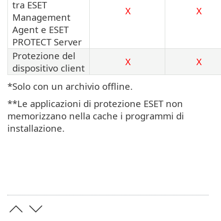
tra ESET
X
X
Management
Agent e ESET
PROTECT Server
Protezione del
X
X
dispositivo client
*Solo con un archivio offline.
**Le applicazioni di protezione ESET non
memorizzano nella cache i programmi di
installazione.