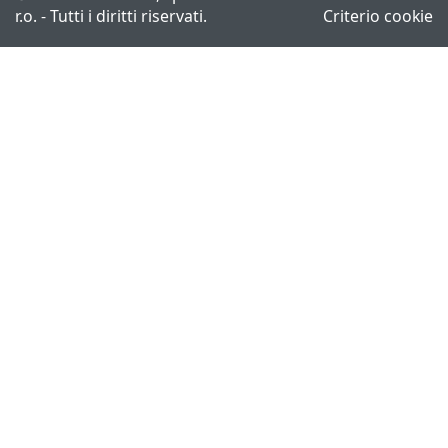
r.o. - Tutti i diritti riservati.
Criterio cookie