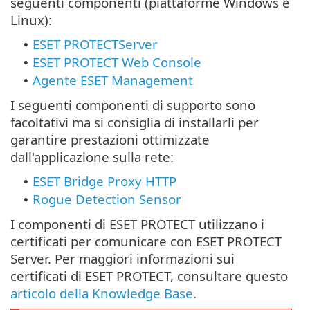
seguenti componenti (piattaforme Windows e
Linux):
ESET PROTECTServer
•
ESET PROTECT Web Console
•
Agente ESET Management
•
I seguenti componenti di supporto sono
facoltativi ma si consiglia di installarli per
garantire prestazioni ottimizzate
dall'applicazione sulla rete:
ESET Bridge Proxy HTTP
•
Rogue Detection Sensor
•
I componenti di ESET PROTECT utilizzano i
certificati per comunicare con ESET PROTECT
Server. Per maggiori informazioni sui
certificati di ESET PROTECT, consultare questo
articolo della Knowledge Base
.