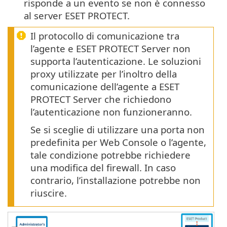
risponde a un evento se non è connesso
al server ESET PROTECT.
Il protocollo di comunicazione tra
l’agente e ESET PROTECT Server non
supporta l’autenticazione. Le soluzioni
proxy utilizzate per l’inoltro della
comunicazione dell’agente a ESET
PROTECT Server che richiedono
l’autenticazione non funzioneranno.
Se si sceglie di utilizzare una porta non
predefinita per Web Console o l’agente,
tale condizione potrebbe richiedere
una modifica del firewall. In caso
contrario, l’installazione potrebbe non
riuscire.