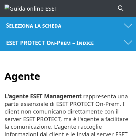
Seleziona la scheda
ESET PROTECT On-Prem – Indice
Agente
L'agente ESET Management
rappresenta una
parte essenziale di ESET PROTECT On-Prem. I
client non comunicano direttamente con il
server ESET PROTECT, ma è l'agente a facilitare
la comunicazione. L'agente raccoglie
informazioni dal client e le invia al server ESET