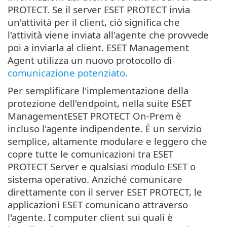
PROTECT. Se il server ESET PROTECT invia
un'attività per il client, ciò significa che
l'attività viene inviata all'agente che provvede
poi a inviarla al client. ESET Management
Agent utilizza un nuovo protocollo di
comunicazione potenziato
.
Per semplificare l'implementazione della
protezione dell'endpoint, nella suite ESET
ManagementESET PROTECT On-Prem è
incluso l'agente indipendente. È un servizio
semplice, altamente modulare e leggero che
copre tutte le comunicazioni tra ESET
PROTECT Server e qualsiasi modulo ESET o
sistema operativo. Anziché comunicare
direttamente con il server ESET PROTECT, le
applicazioni ESET comunicano attraverso
l'agente. I computer client sui quali è