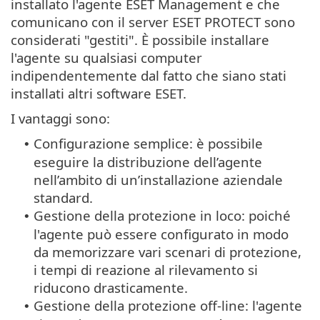
installato l'agente ESET Management e che
comunicano con il server ESET PROTECT sono
considerati "gestiti". È possibile installare
l'agente su qualsiasi computer
indipendentemente dal fatto che siano stati
installati altri software ESET.
I vantaggi sono:
Configurazione semplice: è possibile
•
eseguire la distribuzione dell’agente
nell’ambito di un’installazione aziendale
standard.
Gestione della protezione in loco: poiché
•
l'agente può essere configurato in modo
da memorizzare vari scenari di protezione,
i tempi di reazione al rilevamento si
riducono drasticamente.
Gestione della protezione off-line: l'agente
•