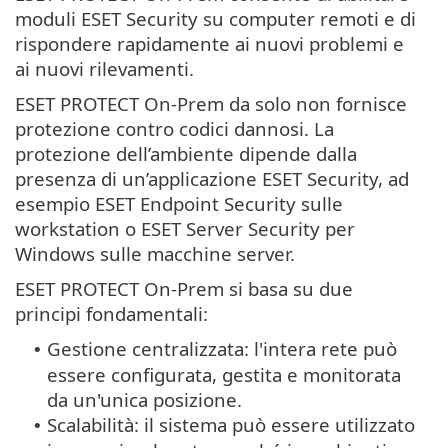
moduli ESET Security su computer remoti e di
rispondere rapidamente ai nuovi problemi e
ai nuovi rilevamenti.
ESET PROTECT On-Prem da solo non fornisce
protezione contro codici dannosi. La
protezione dell’ambiente dipende dalla
presenza di un’applicazione ESET Security, ad
esempio ESET Endpoint Security sulle
workstation o ESET Server Security per
Windows sulle macchine server.
ESET PROTECT On-Prem si basa su due
principi fondamentali:
Gestione centralizzata: l'intera rete può
•
essere configurata, gestita e monitorata
da un'unica posizione.
Scalabilità: il sistema può essere utilizzato
•