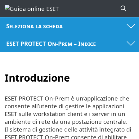
Seleziona la scheda
ESET PROTECT On-Prem – Indice
Introduzione
ESET PROTECT On-Prem è un’applicazione che
consente all’utente di gestire le applicazioni
ESET sulle workstation client e i server in un
ambiente di rete da una postazione centrale.
Il sistema di gestione delle attività integrato di
ESET PROTECT On-Prem consente di abilitare