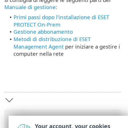
Manuale di gestione
:
Primi passi dopo l'installazione di ESET
•
PROTECT On-Prem
Gestione abbonamento
•
Metodi di distribuzione di ESET
•
Management Agent
per iniziare a gestire i
computer nella rete
Barre di navigazione
Your account, your cookies