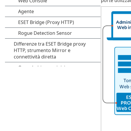
porte utilizza