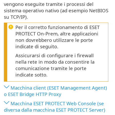
vengono eseguite tramite i processi del
sistema operativo nativo (ad esempio NetBIOS
su TCP/IP).
Per il corretto funzionamento di ESET
PROTECT On-Prem, altre applicazioni
non dovrebbero utilizzare le porte
indicate di seguito.
Assicurarsi di configurare i firewall
nella rete in modo da consentire la
comunicazione tramite le porte
indicate sotto.
Macchina client (ESET Management Agent)
o ESET Bridge HTTP Proxy
Macchina ESET PROTECT Web Console (se
diversa dalla macchina ESET PROTECT Server)