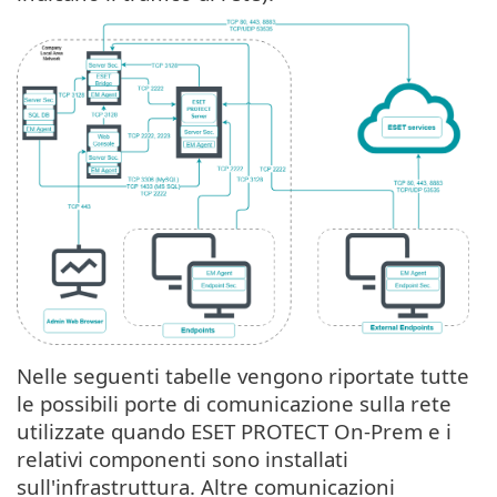
Nelle seguenti tabelle vengono riportate tutte
le possibili porte di comunicazione sulla rete
utilizzate quando ESET PROTECT On-Prem e i
relativi componenti sono installati
sull'infrastruttura. Altre comunicazioni