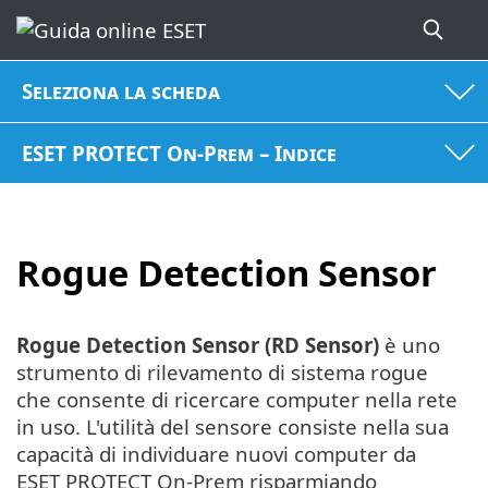
Seleziona la scheda
ESET PROTECT On-Prem – Indice
Rogue Detection Sensor
Rogue Detection Sensor (RD Sensor)
è uno
strumento di rilevamento di sistema rogue
che consente di ricercare computer nella rete
in uso. L'utilità del sensore consiste nella sua
capacità di individuare nuovi computer da
ESET PROTECT On-Prem risparmiando