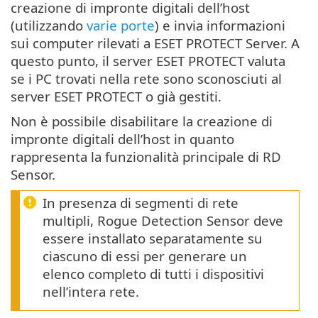
creazione di impronte digitali dell’host
(utilizzando
varie porte
) e invia informazioni
sui computer rilevati a ESET PROTECT Server. A
questo punto, il server ESET PROTECT valuta
se i PC trovati nella rete sono sconosciuti al
server ESET PROTECT o già gestiti.
Non è possibile disabilitare la creazione di
impronte digitali dell’host in quanto
rappresenta la funzionalità principale di RD
Sensor.
In presenza di segmenti di rete
multipli, Rogue Detection Sensor deve
essere installato separatamente su
ciascuno di essi per generare un
elenco completo di tutti i dispositivi
nell’intera rete.