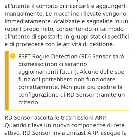
all'utente il compito di ricercarli e aggiungerli
manualmente. Le macchine rilevate vengono
immediatamente localizzate e segnalate in un
report predefinito, consentendo in tal modo
all'utente di spostarle in gruppi statici specifici
e di procedere con le attività di gestione.
ESET Rogue Detection (RD) Sensor sarà
dismesso (non ci saranno
aggiornamenti futuri). Alcune delle sue
funzioni potrebbero non funzionare
correttamente. Non puoi più gestire la
configurazione di RD Sensor tramite un
criterio.
RD Sensor ascolta le trasmissioni ARP.
Quando rileva un nuovo componente di rete
attivo, RD Sensor invia unicast ARP, esegue la