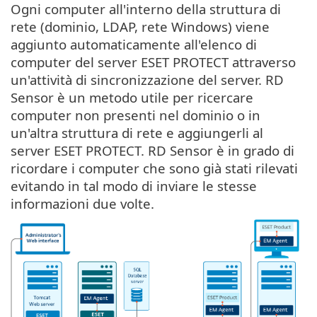
Ogni computer all'interno della struttura di
rete (dominio, LDAP, rete Windows) viene
aggiunto automaticamente all'elenco di
computer del server ESET PROTECT attraverso
un'attività di sincronizzazione del server. RD
Sensor è un metodo utile per ricercare
computer non presenti nel dominio o in
un'altra struttura di rete e aggiungerli al
server ESET PROTECT. RD Sensor è in grado di
ricordare i computer che sono già stati rilevati
evitando in tal modo di inviare le stesse
informazioni due volte.