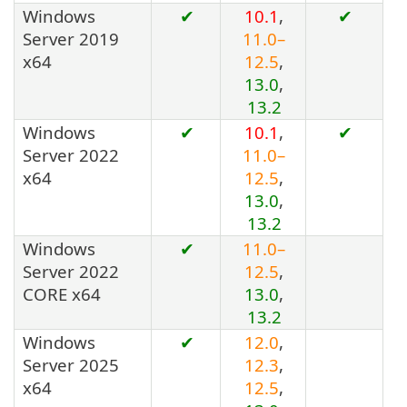
Windows
✔
10.1
,
✔
Server 2019
11.0–
x64
12.5
,
13.0
,
13.2
Windows
✔
10.1
,
✔
Server 2022
11.0–
x64
12.5
,
13.0
,
13.2
Windows
✔
11.0–
Server 2022
12.5
,
CORE x64
13.0
,
13.2
Windows
✔
12.0
,
Server 2025
12.3
,
x64
12.5
,