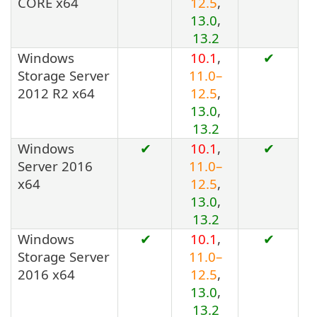
CORE x64
12.5
,
13.0
,
13.2
Windows
10.1
,
✔
Storage Server
11.0–
2012 R2 x64
12.5
,
13.0
,
13.2
Windows
✔
10.1
,
✔
Server 2016
11.0–
x64
12.5
,
13.0
,
13.2
Windows
✔
10.1
,
✔
Storage Server
11.0–
2016 x64
12.5
,
13.0
,
13.2