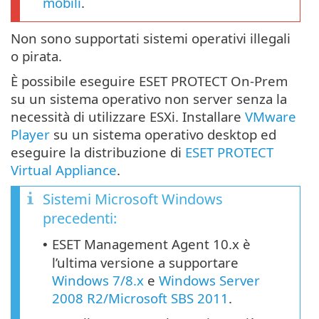
mobili
.
Non sono supportati sistemi operativi illegali
o pirata.
È possibile eseguire ESET PROTECT On-Prem
su un sistema operativo non server senza la
necessità di utilizzare ESXi. Installare
VMware
Player
su un sistema operativo desktop ed
eseguire la distribuzione di
ESET PROTECT
Virtual Appliance
.
Sistemi Microsoft Windows
precedenti:
ESET Management Agent 10.x è
•
l’ultima versione a supportare
Windows 7/8.x
e
Windows Server
2008 R2/Microsoft SBS 2011
.