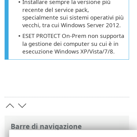
Installare sempre la versione più
•
recente del service pack,
specialmente sui sistemi operativi più
vecchi, tra cui Windows Server 2012.
ESET PROTECT On-Prem non supporta
•
la gestione dei computer su cui è in
esecuzione Windows XP/Vista/7/8.
Barre di navigazione