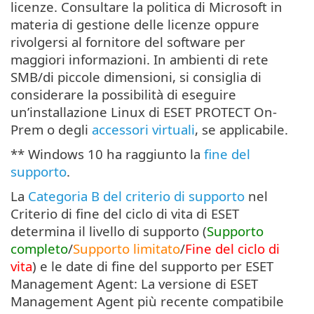
licenze. Consultare la politica di Microsoft in
materia di gestione delle licenze oppure
rivolgersi al fornitore del software per
maggiori informazioni. In ambienti di rete
SMB/di piccole dimensioni, si consiglia di
considerare la possibilità di eseguire
un’installazione Linux di ESET PROTECT On-
Prem o degli
accessori virtuali
, se applicabile.
** Windows 10 ha raggiunto la
fine del
supporto
.
La
Categoria B del criterio di supporto
nel
Criterio di fine del ciclo di vita di ESET
determina il livello di supporto (
Supporto
completo
/
Supporto limitato
/
Fine del ciclo di
vita
) e le date di fine del supporto per ESET
Management Agent: La versione di ESET
Management Agent più recente compatibile