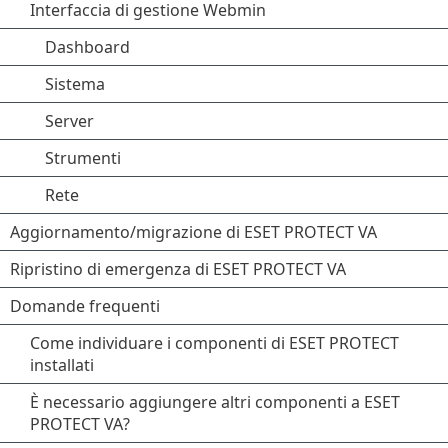
Interfaccia di gestione Webmin
Dashboard
Sistema
Server
Strumenti
Rete
Aggiornamento/migrazione di ESET PROTECT VA
Ripristino di emergenza di ESET PROTECT VA
Domande frequenti
Come individuare i componenti di ESET PROTECT
installati
È necessario aggiungere altri componenti a ESET
PROTECT VA?