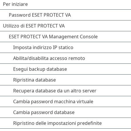
Per iniziare
Password ESET PROTECT VA
Utilizzo di ESET PROTECT VA
ESET PROTECT VA Management Console
Imposta indirizzo IP statico
Abilita/disabilita accesso remoto
Esegui backup database
Ripristina database
Recupera database da un altro server
Cambia password macchina virtuale
Cambia password database
Ripristino delle impostazioni predefinite