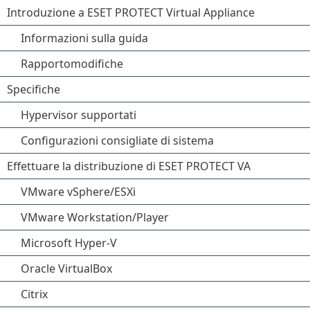
Introduzione a ESET PROTECT Virtual Appliance
Informazioni sulla guida
Rapportomodifiche
Specifiche
Hypervisor supportati
Configurazioni consigliate di sistema
Effettuare la distribuzione di ESET PROTECT VA
VMware vSphere/ESXi
VMware Workstation/Player
Microsoft Hyper-V
Oracle VirtualBox
Citrix