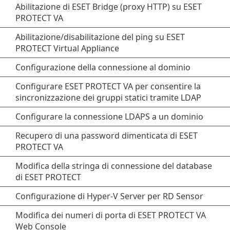
Abilitazione di ESET Bridge (proxy HTTP) su ESET
PROTECT VA
Abilitazione/disabilitazione del ping su ESET
PROTECT Virtual Appliance
Configurazione della connessione al dominio
Configurare ESET PROTECT VA per consentire la
sincronizzazione dei gruppi statici tramite LDAP
Configurare la connessione LDAPS a un dominio
Recupero di una password dimenticata di ESET
PROTECT VA
Modifica della stringa di connessione del database
di ESET PROTECT
Configurazione di Hyper-V Server per RD Sensor
Modifica dei numeri di porta di ESET PROTECT VA
Web Console