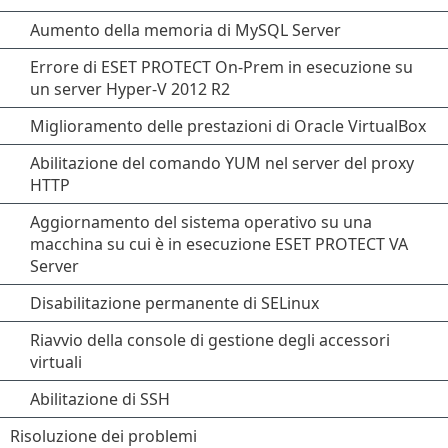
Aumento della memoria di MySQL Server
Errore di ESET PROTECT On-Prem in esecuzione su
un server Hyper-V 2012 R2
Miglioramento delle prestazioni di Oracle VirtualBox
Abilitazione del comando YUM nel server del proxy
HTTP
Aggiornamento del sistema operativo su una
macchina su cui è in esecuzione ESET PROTECT VA
Server
Disabilitazione permanente di SELinux
Riavvio della console di gestione degli accessori
virtuali
Abilitazione di SSH
Risoluzione dei problemi