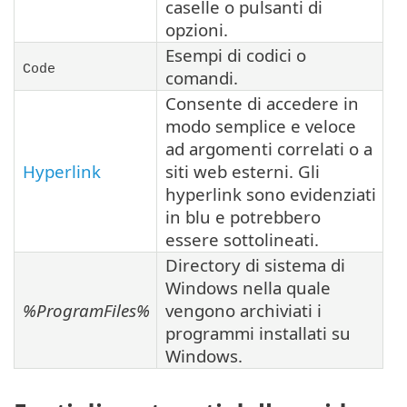
caselle o pulsanti di
opzioni.
Esempi di codici o
Code
comandi.
Consente di accedere in
modo semplice e veloce
ad argomenti correlati o a
Hyperlink
siti web esterni. Gli
hyperlink sono evidenziati
in blu e potrebbero
essere sottolineati.
Directory di sistema di
Windows nella quale
%ProgramFiles%
vengono archiviati i
programmi installati su
Windows.