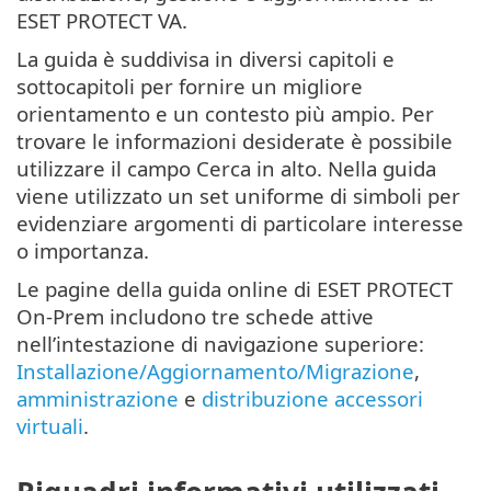
ESET PROTECT VA.
La guida è suddivisa in diversi capitoli e
sottocapitoli per fornire un migliore
orientamento e un contesto più ampio. Per
trovare le informazioni desiderate è possibile
utilizzare il campo Cerca in alto. Nella guida
viene utilizzato un set uniforme di simboli per
evidenziare argomenti di particolare interesse
o importanza.
Le pagine della guida online di ESET PROTECT
On-Prem includono tre schede attive
nell’intestazione di navigazione superiore:
Installazione/Aggiornamento/Migrazione
,
amministrazione
e
distribuzione accessori
virtuali
.