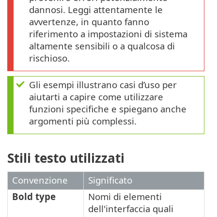
dannosi. Leggi attentamente le
avvertenze, in quanto fanno
riferimento a impostazioni di sistema
altamente sensibili o a qualcosa di
rischioso.
Gli esempi illustrano casi d’uso per
aiutarti a capire come utilizzare
funzioni specifiche e spiegano anche
argomenti più complessi.
Stili testo utilizzati
Convenzione
Significato
Bold type
Nomi di elementi
dell'interfaccia quali