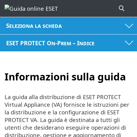
Seleziona la scheda
ESET PROTECT On-Prem – Indice
Informazioni sulla guida
La guida alla distribuzione di ESET PROTECT
Virtual Appliance (VA) fornisce le istruzioni per
la distribuzione e la configurazione di ESET
PROTECT VA. La guida è destinata a tutti gli
utenti che desiderano eseguire operazioni di
distribuzione, gestione e aggiornamento di