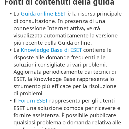
Fonti di contenuti della guida
La
Guida online ESET
è la risorsa principale
•
di consultazione. In presenza di una
connessione Internet attiva, verrà
visualizzata automaticamente la versione
più recente della Guida online.
La
Knowledge Base di ESET
contiene le
•
risposte alle domande frequenti e le
soluzioni consigliate ai vari problemi.
Aggiornata periodicamente dai tecnici di
ESET, la Knowledge Base rappresenta lo
strumento più efficace per la risoluzione
di problemi.
Il
Forum ESET
rappresenta per gli utenti
•
ESET una soluzione comoda per ricevere e
fornire assistenza. È possibile pubblicare
qualsiasi problema o domanda relativa alle