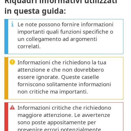
Riquadri informativi utilizzati
in questa guida:
Le note possono fornire informazioni
importanti quali funzioni specifiche o
un collegamento ad argomenti
correlati.
Informazioni che richiedono la tua
attenzione e che non dovrebbero
essere ignorate. Queste caselle
forniscono solitamente informazioni
non critiche ma importanti.
Informazioni critiche che richiedono
maggiore attenzione. Le avvertenze
sono poste appositamente per
prevenire errori potenzialmente