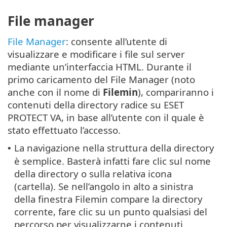
File manager
File Manager
: consente all’utente di
visualizzare e modificare i file sul server
mediante un’interfaccia HTML. Durante il
primo caricamento del File Manager (noto
anche con il nome di
Filemin
), compariranno i
contenuti della directory radice su ESET
PROTECT VA, in base all’utente con il quale è
stato effettuato l’accesso.
La navigazione nella struttura della directory
•
è semplice. Basterà infatti fare clic sul nome
della directory o sulla relativa icona
(cartella). Se nell’angolo in alto a sinistra
della finestra Filemin compare la directory
corrente, fare clic su un punto qualsiasi del
percorso per visualizzarne i contenuti.