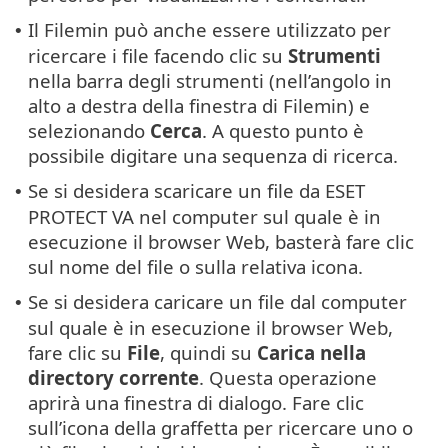
Il Filemin può anche essere utilizzato per
•
ricercare i file facendo clic su
Strumenti
nella barra degli strumenti (nell’angolo in
alto a destra della finestra di Filemin) e
selezionando
Cerca
. A questo punto è
possibile digitare una sequenza di ricerca.
Se si desidera scaricare un file da ESET
•
PROTECT VA nel computer sul quale è in
esecuzione il browser Web, basterà fare clic
sul nome del file o sulla relativa icona.
Se si desidera caricare un file dal computer
•
sul quale è in esecuzione il browser Web,
fare clic su
File
, quindi su
Carica nella
directory corrente
. Questa operazione
aprirà una finestra di dialogo. Fare clic
sull’icona della graffetta per ricercare uno o