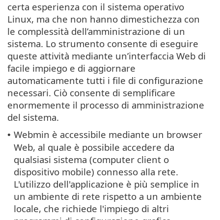
certa esperienza con il sistema operativo
Linux, ma che non hanno dimestichezza con
le complessità dell’amministrazione di un
sistema. Lo strumento consente di eseguire
queste attività mediante un’interfaccia Web di
facile impiego e di aggiornare
automaticamente tutti i file di configurazione
necessari. Ciò consente di semplificare
enormemente il processo di amministrazione
del sistema.
Webmin è accessibile mediante un browser
•
Web, al quale è possibile accedere da
qualsiasi sistema (computer client o
dispositivo mobile) connesso alla rete.
L'utilizzo dell'applicazione è più semplice in
un ambiente di rete rispetto a un ambiente
locale, che richiede l'impiego di altri