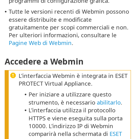
programmi di configurazione grafica.
Tutte le versioni recenti di Webmin possono
•
essere distribuite e modificate
gratuitamente per scopi commerciali e non.
Per ulteriori informazioni, consultare le
Pagine Web di Webmin
.
Accedere a Webmin
L’interfaccia Webmin è integrata in ESET
PROTECT Virtual Appliance.
Per iniziare a utilizzare questo
•
strumento, è necessario
abilitarlo
.
L’interfaccia utilizza il protocollo
•
HTTPS e viene eseguita sulla porta
10000. L’indirizzo IP di Webmin
comparirà nella schermata di
ESET