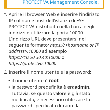
PROTECT VA Management Console
.
1.
Aprire il browser Web e inserire l’indirizzo
IP o il nome host dell’istanza di ESET
PROTECT VA distribuita nella barra degli
indirizzi e utilizzare la porta 10000.
L’indirizzo URL deve presentarsi nel
seguente formato
: https://<hostname or IP
address>:10000
ad esempio
https://10.20.30.40:10000
o
https://protectva:10000
2.
Inserire il nome utente e la password:
il nome utente è
root
•
la password predefinita è
eraadmin
.
•
Tuttavia, se questo valore è già stato
modificato, è necessario utilizzare la
password specificata durante la