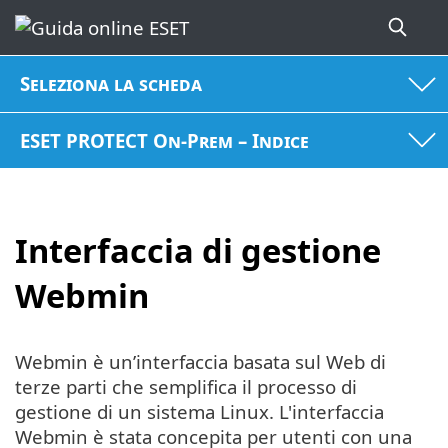
Seleziona la scheda
ESET PROTECT On-Prem – Indice
Interfaccia di gestione
Webmin
Webmin è un’interfaccia basata sul Web di
terze parti che semplifica il processo di
gestione di un sistema Linux. L'interfaccia
Webmin è stata concepita per utenti con una