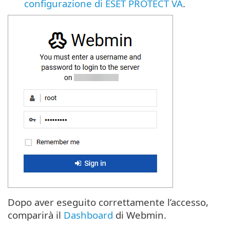
configurazione di ESET PROTECT VA
.
Dopo aver eseguito correttamente l’accesso,
comparirà il
Dashboard
di Webmin.