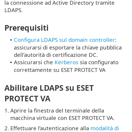
la connessione ad Active Directory tramite
LDAPS.
Prerequisiti
Configura LDAPS sul domain controller
:
•
assicurarsi di esportare la chiave pubblica
dell'autorità di certificazione DC.
Assicurarsi che
Kerberos
sia configurato
•
correttamente su ESET PROTECT VA
Abilitare LDAPS su ESET
PROTECT VA
1.
Aprire la finestra del terminale della
macchina virtuale con ESET PROTECT VA.
2.
Effettuare l’autenticazione alla
modalità di