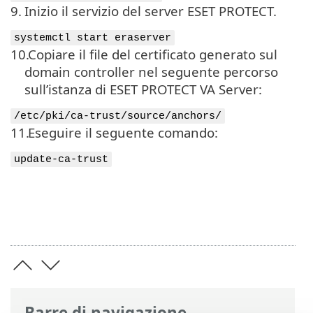
9.
Inizio il servizio del server ESET PROTECT.
systemctl start eraserver
10.
Copiare il file del certificato generato sul
domain controller nel seguente percorso
sull’istanza di ESET PROTECT VA Server:
/etc/pki/ca-trust/source/anchors/
11.
Eseguire il seguente comando:
update-ca-trust
Barre di navigazione