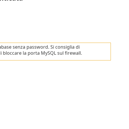
abase senza password. Si consiglia di
bloccare la porta MySQL sul firewall.