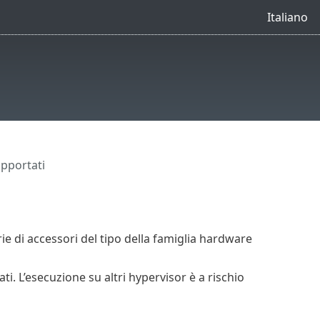
Italiano
pportati
rie di accessori del tipo della famiglia hardware
. L’esecuzione su altri hypervisor è a rischio