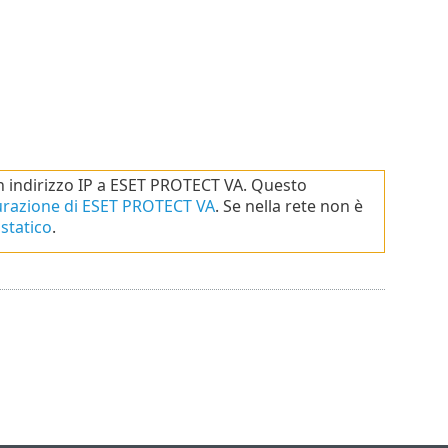
un indirizzo IP a ESET PROTECT VA. Questo
gurazione di ESET PROTECT VA
. Se nella rete non è
statico
.