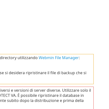
 directory utilizzando
Webmin File Manager
:
 si desidera ripristinare il file di backup che si
si e versioni di server diverse. Utilizzare solo il
TECT VA. È possibile ripristinare il database in
te subito dopo la distribuzione e prima della