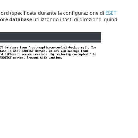
ord (specificata durante la configurazione di
ESET
ore database
utilizzando i tasti di direzione, quindi