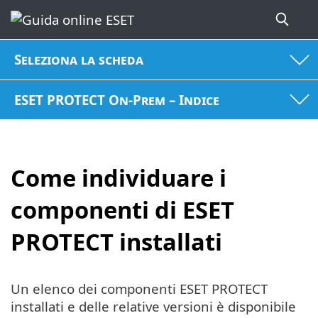
Seleziona la scheda
ESET PROTECT On-Prem – Indice
Come individuare i
componenti di ESET
PROTECT installati
Un elenco dei componenti ESET PROTECT
installati e delle relative versioni è disponibile