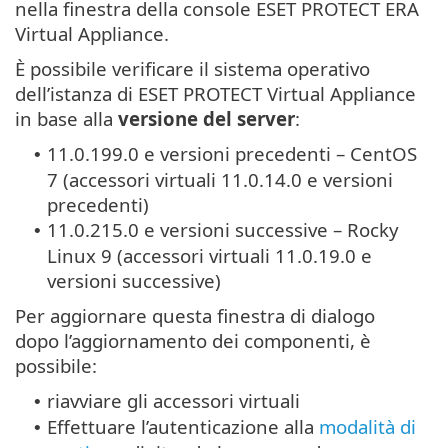
nella finestra della console ESET PROTECT ERA
Virtual Appliance.
È possibile verificare il sistema operativo
dell’istanza di ESET PROTECT Virtual Appliance
in base alla
versione del server
:
11.0.199.0 e versioni precedenti – CentOS
•
7 (accessori virtuali 11.0.14.0 e versioni
precedenti)
11.0.215.0 e versioni successive – Rocky
•
Linux 9 (accessori virtuali 11.0.19.0 e
versioni successive)
Per aggiornare questa finestra di dialogo
dopo l’aggiornamento dei componenti, è
possibile:
riavviare gli accessori virtuali
•
Effettuare l’autenticazione alla
modalità di
•