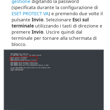
gestione
digitando la password
(specificata durante la configurazione di
ESET PROTECT VA
) e premendo due volte il
pulsante
Invio
. Selezionare
Esci sul
terminale
utilizzando i tasti di direzione e
premere
Invio
. Uscire quindi dal
terminale per tornare alla schermata di
blocco.