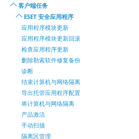
客户端任务
ESET 安全应用程序
应用程序模块更新
应用程序模块更新回滚
检查应用程序更新
删除勒索软件修复备份
诊断
结束计算机与网络隔离
导出托管应用程序配置
将计算机与网络隔离
产品激活
手动扫描
隔离区管理