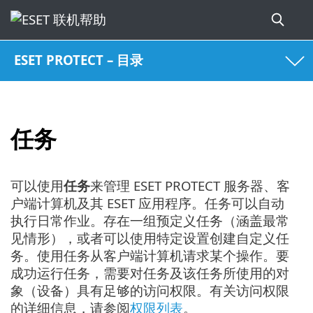
ESET PROTECT – 目录
任务
可以使用
任务
来管理 ESET PROTECT 服务器、客
户端计算机及其 ESET 应用程序。任务可以自动
执行日常作业。存在一组预定义任务（涵盖最常
见情形），或者可以使用特定设置创建自定义任
务。使用任务从客户端计算机请求某个操作。要
成功运行任务，需要对任务及该任务所使用的对
象（设备）具有足够的访问权限。有关访问权限
的详细信息，请参阅
权限列表
。