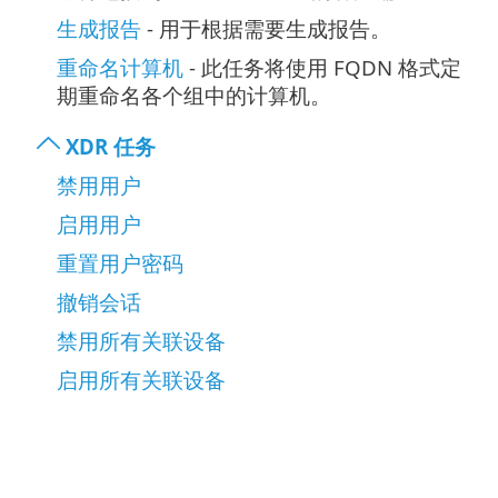
生成报告
- 用于根据需要生成报告。
重命名计算机
- 此任务将使用 FQDN 格式定
期重命名各个组中的计算机。
XDR 任务
禁用用户
启用用户
重置用户密码
撤销会话
禁用所有关联设备
启用所有关联设备