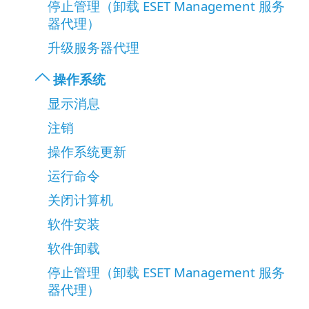
停止管理（卸载 ESET Management 服务
器代理）
升级服务器代理
操作系统
显示消息
注销
操作系统更新
运行命令
关闭计算机
软件安装
软件卸载
停止管理（卸载 ESET Management 服务
器代理）