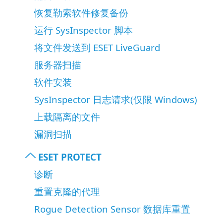
恢复勒索软件修复备份
运行 SysInspector 脚本
将文件发送到 ESET LiveGuard
服务器扫描
软件安装
SysInspector 日志请求(仅限 Windows)
上载隔离的文件
漏洞扫描
ESET PROTECT
诊断
重置克隆的代理
Rogue Detection Sensor 数据库重置