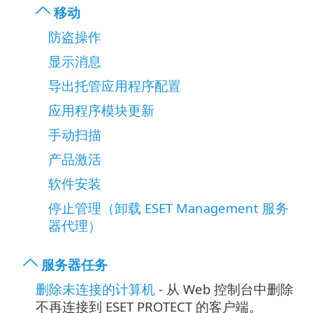
移动
防盗操作
显示消息
导出托管应用程序配置
应用程序模块更新
手动扫描
产品激活
软件安装
停止管理（卸载 ESET Management 服务
器代理）
服务器任务
删除未连接的计算机
- 从 Web 控制台中删除
不再连接到 ESET PROTECT 的客户端。