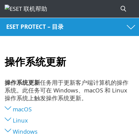
ESET PROTECT – 目录
操作系统更新
操作系统更新
任务用于更新客户端计算机的操作
系统。此任务可在 Windows、macOS 和 Linux
操作系统上触发操作系统更新。
macOS
Linux
Windows