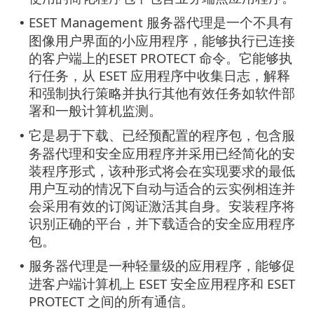
ESET Management 服务器代理是一个不具有
•
图像用户界面的小应用程序，能够执行已连接
的客户端上的ESET PROTECT 命令。它能够执
行任务，从 ESET 应用程序中收集日志，解释
和强制执行策略并执行其他有效任务如软件部
署和一般计算机监测。
它是易于下载、已经预配置的程序包，包含服
•
务器代理和安全应用程序并采用已经简化的安
装程序形式，该种形式将会在实现要求的最低
用户互动的情况下自动与适合的云实例相连并
会采用有效的订阅证激活其自身。安装程序将
识别正确的平台，并下载适合的安全应用程序
包。
服务器代理是一种轻量级的应用程序，能够促
•
进客户端计算机上 ESET 安全应用程序和 ESET
PROTECT 之间的所有通信。