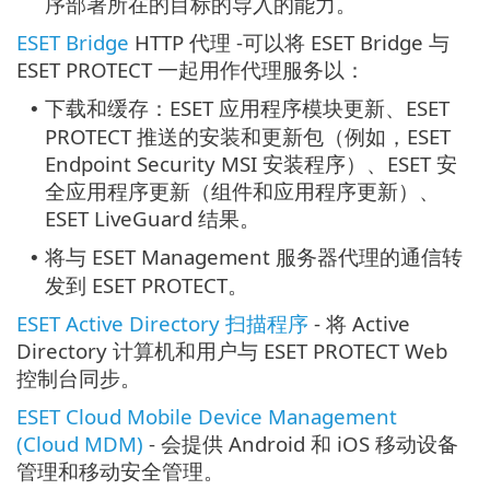
序部署所在的目标的导入的能力。
ESET Bridge
HTTP 代理 -可以将 ESET Bridge 与
ESET PROTECT 一起用作代理服务以：
下载和缓存：ESET 应用程序模块更新、ESET
•
PROTECT 推送的安装和更新包（例如，ESET
Endpoint Security MSI 安装程序）、ESET 安
全应用程序更新（组件和应用程序更新）、
ESET LiveGuard 结果。
将与 ESET Management 服务器代理的通信转
•
发到 ESET PROTECT。
ESET Active Directory 扫描程序
- 将 Active
Directory 计算机和用户与 ESET PROTECT Web
控制台同步。
ESET Cloud Mobile Device Management
(Cloud MDM)
- 会提供 Android 和 iOS 移动设备
管理和移动安全管理。