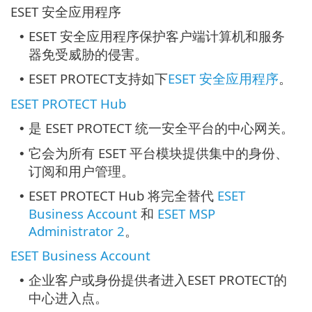
ESET 安全应用程序
ESET 安全应用程序保护客户端计算机和服务
•
器免受威胁的侵害。
ESET PROTECT支持如下
ESET 安全应用程序
。
•
ESET PROTECT Hub
是 ESET PROTECT 统一安全平台的中心网关。
•
它会为所有 ESET 平台模块提供集中的身份、
•
订阅和用户管理。
ESET PROTECT Hub 将完全替代
ESET
•
Business Account
和
ESET MSP
Administrator 2
。
ESET Business Account
企业客户或身份提供者进入ESET PROTECT的
•
中心进入点。