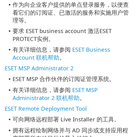
作为向企业客户提供的单点登录服务，以便查
•
看它们的订阅证、已激活的服务和实施用户管
理等。
要求 ESET business account 激活ESET
•
PROTECT实例。
有关详细信息，请参阅
ESET Business
•
Account 联机帮助
。
ESET MSP Administrator 2
ESET MSP 合作伙伴的订阅证管理系统。
•
有关详细信息，请参阅
ESET MSP
•
Administrator 2 联机帮助
。
ESET Remote Deployment Tool
可向网络远程部署 Live Installer 的工具。
•
拥有远程绘制网络并与 AD 同步或支持应用程
•