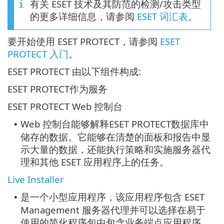
有关 ESET 技术及其防范的检测/攻击类型
的更多详细信息，请参阅
ESET 词汇表
。
要开始使用 ESET PROTECT，请参阅
ESET
PROTECT 入门
。
ESET PROTECT 由以下组件构成:
ESET PROTECT作为服务
ESET PROTECT Web 控制台
Web 控制台能够解释ESET PROTECT数据库中
•
储存的数据。它能够在清楚的面板和报告中显
示大量的数据，还能执行策略和实施服务器代
理和其他 ESET 应用程序上的任务。
Live Installer
是一个小型应用程序，该应用程序包含 ESET
•
Management 服务器代理并可以选择在易于
使用的简化程序包中包含业务端点应用程序。