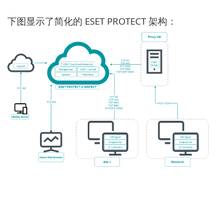
下图显示了简化的 ESET PROTECT 架构：