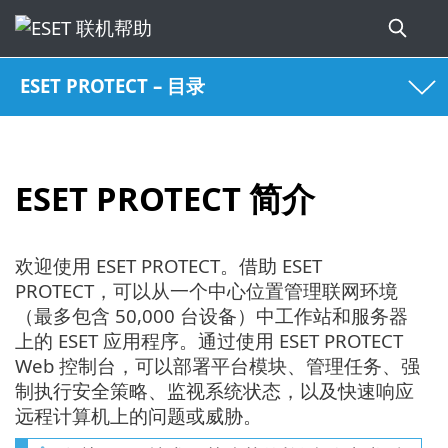
ESET PROTECT – 目录
ESET PROTECT 简介
欢迎使用 ESET PROTECT。借助 ESET
PROTECT，可以从一个中心位置管理联网环境
（最多包含 50,000 台设备）中工作站和服务器
上的 ESET 应用程序。通过使用 ESET PROTECT
Web 控制台，可以部署平台模块、管理任务、强
制执行安全策略、监视系统状态，以及快速响应
远程计算机上的问题或威胁。