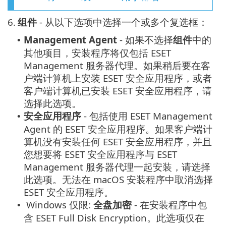
6.
组件
- 从以下选项中选择一个或多个复选框：
Management Agent
- 如果不选择
组件
中的
•
其他项目，安装程序将仅包括 ESET
Management 服务器代理。如果稍后要在客
户端计算机上安装 ESET 安全应用程序，或者
客户端计算机已安装 ESET 安全应用程序，请
选择此选项。
安全应用程序
- 包括使用 ESET Management
•
Agent 的 ESET 安全应用程序。如果客户端计
算机没有安装任何 ESET 安全应用程序，并且
您想要将 ESET 安全应用程序与 ESET
Management 服务器代理一起安装，请选择
此选项。无法在 macOS 安装程序中取消选择
ESET 安全应用程序。
Windows 仅限:
全盘加密
- 在安装程序中包
•
含 ESET Full Disk Encryption。此选项仅在