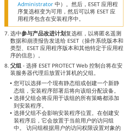
Administrator
中）。然后，ESET 应用程
序复选框变为可用，然后可以将 ESET 应
用程序包含在安装程序中。
7.
选中
参与产品改进计划
复选框，以将匿名遥测
数据和崩溃报告发送给 ESET（操作系统版本和
类型、ESET 应用程序版本和其他特定于应用程
序的信息）。
8.
父组
- 选择 ESET PROTECT Web 控制台将在安
装服务器代理后放置计算机的父组。
您可以选择一个现有静态组或创建一个新静
•
态组，安装程序部署后将向该组分配设备。
选择父组会将应用于该组的所有策略都添加
•
到安装程序。
选择父组不会影响安装程序位置。在创建安
•
装程序后，它会放置于当前用户的访问组
中。
访问组根据用户的访问权限设置对象的