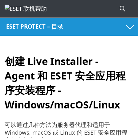
ESET PROTECT – 目录
创建 Live Installer -
Agent 和 ESET 安全应用程
序安装程序 -
Windows/macOS/Linux
可以通过几种方法为服务器代理和适用于
Windows, macOS 或 Linux 的 ESET 安全应用程