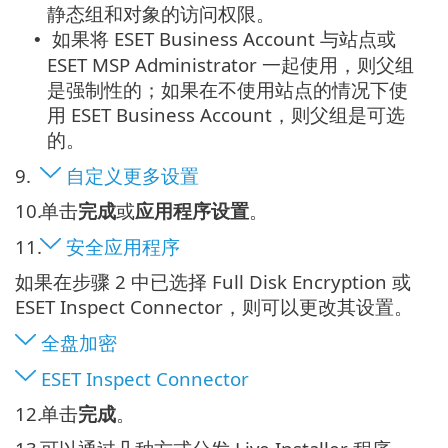
静态组和对象的访问权限。
如果将 ESET Business Account 与站点或
•
ESET MSP Administrator 一起使用，则父组
是强制性的；如果在不使用站点的情况下使
用 ESET Business Account，则父组是可选
的。
9.
自定义更多设置
10.
单击
完成
或
应用程序设置
。
11.
安全应用程序
如果在步骤 2 中已选择 Full Disk Encryption 或
ESET Inspect Connector，则可以更改其设置。
全盘加密
ESET Inspect Connector
12.
单击
完成
。