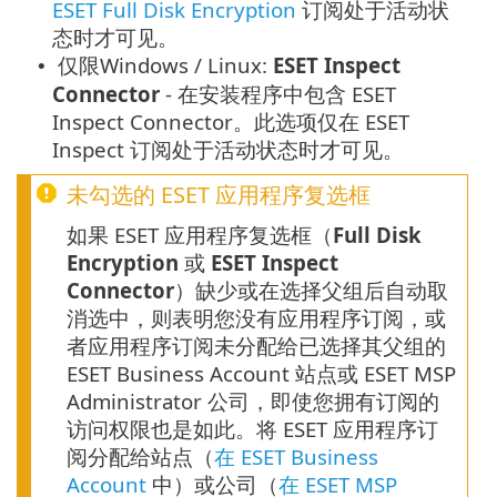
ESET Full Disk Encryption
订阅处于活动状
态时才可见。
仅限Windows / Linux:
ESET Inspect
•
Connector
- 在安装程序中包含 ESET
Inspect Connector。此选项仅在 ESET
Inspect 订阅处于活动状态时才可见。
未勾选的 ESET 应用程序复选框
如果 ESET 应用程序复选框（
Full Disk
Encryption
或
ESET Inspect
Connector
）缺少或在选择父组后自动取
消选中，则表明您没有应用程序订阅，或
者应用程序订阅未分配给已选择其父组的
ESET Business Account 站点或 ESET MSP
Administrator 公司，即使您拥有订阅的
访问权限也是如此。将 ESET 应用程序订
阅分配给站点（
在 ESET Business
Account
中）或公司（
在 ESET MSP