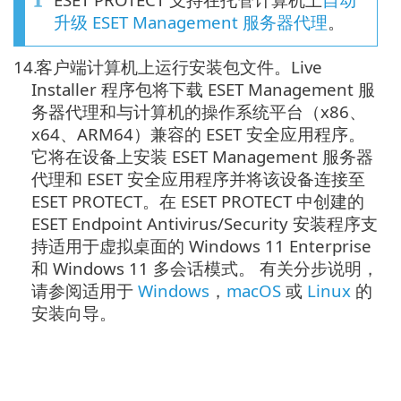
升级 ESET Management 服务器代理
。
14.
客户端计算机上运行安装包文件。Live
Installer 程序包将下载 ESET Management 服
务器代理和与计算机的操作系统平台（x86、
x64、ARM64）兼容的 ESET 安全应用程序。
它将在设备上安装 ESET Management 服务器
代理和 ESET 安全应用程序并将该设备连接至
ESET PROTECT。在 ESET PROTECT 中创建的
ESET Endpoint Antivirus/Security 安装程序支
持适用于虚拟桌面的 Windows 11 Enterprise
和 Windows 11 多会话模式。 有关分步说明，
请参阅适用于
Windows
，
macOS
或
Linux
的
安装向导。