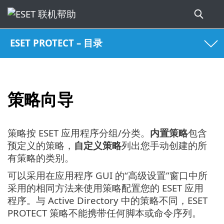
ESET PROTECT – 目录
策略向导
策略按 ESET 应用程序分组/分类。
内置策略
包含
预定义的策略，
自定义策略
列出您手动创建的所
有策略的类别。
可以采用在应用程序 GUI 的“高级设置”窗口中所
采用的相同方法来使用策略配置您的 ESET 应用
程序。与 Active Directory 中的策略不同，ESET
PROTECT 策略不能携带任何脚本或命令序列。