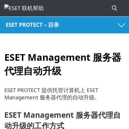
ESET PROTECT – 目录
ESET Management 服务器
代理自动升级
ESET PROTECT 提供托管计算机上 ESET
Management 服务器代理的自动升级。
ESET Management 服务器代理自
动升级的工作方式