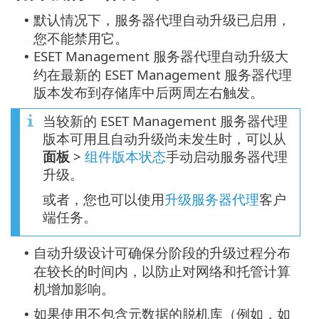
默认情况下，服务器代理自动升级已启用，
•
您不能禁用它。
ESET Management 服务器代理自动升级大
•
约在最新的 ESET Management 服务器代理
版本发布到存储库中后两周左右触发。
当较新的 ESET Management 服务器代理
版本可用且自动升级尚未发生时，可以从
面板
>
组件版本状态
手动启动服务器代理
升级。
或者，您也可以使用
升级服务器代理
客户
端任务。
自动升级设计可确保分阶段的升级过程分布
•
在较长的时间内，以防止对网络和托管计算
机增加影响。
如果使用不包含元数据的脱机库（例如，如
•