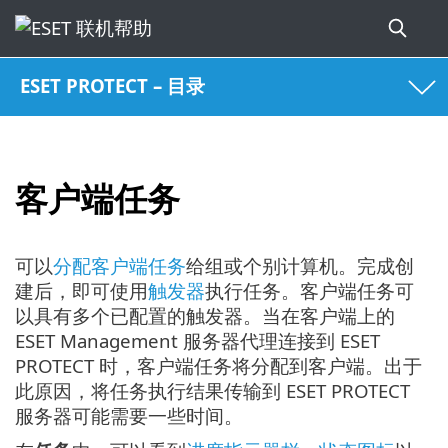
ESET PROTECT – 目录
客户端任务
可以
分配客户端任务
给组或个别计算机。完成创
建后，即可使用
触发器
执行任务。客户端任务可
以具有多个已配置的触发器。当在客户端上的
ESET Management 服务器代理连接到 ESET
PROTECT 时，客户端任务将分配到客户端。出于
此原因，将任务执行结果传输到 ESET PROTECT
服务器可能需要一些时间。