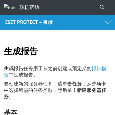
ESET PROTECT – 目录
生成报告
生成报告
任务用于从之前创建或预定义的
报告模
板
中生成报告。
要创建新的服务器任务，请单击
任务
，从选项卡
中选择所需的任务类型，然后单击
新建服务器任
务
。
基本