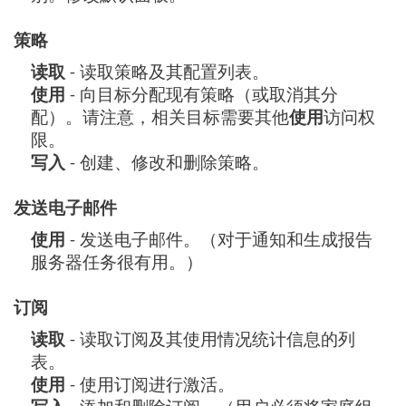
策略
读取
- 读取策略及其配置列表。
使用
- 向目标分配现有策略（或取消其分
配）。请注意，相关目标需要其他
使用
访问权
限。
写入
- 创建、修改和删除策略。
发送电子邮件
使用
- 发送电子邮件。（对于通知和生成报告
服务器任务很有用。）
订阅
读取
- 读取订阅及其使用情况统计信息的列
表。
使用
- 使用订阅进行激活。