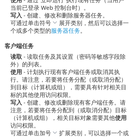
当前已登录 Web 控制台时）。
写入
- 创建、修改和删除服务器任务。
可通过单击符号
展开类别，然后可以选择一
个或多个类型的
服务器任务
。
客户端任务
读取
- 读取任务及其设置（密码等敏感字段除
外）的列表。
使用
- 计划执行现有客户端任务或取消其执
行。请注意，若要将任务分配（或取消分配）
到目标（计算机或组），需要具有针对相关目
标的其他使用访问权限。
写入
- 创建、修改或删除现有客户端任务。请
注意，若要将任务分配到（或取消分配）目标
（计算机或组），相关目标对象需要其他
使用
访问权限。
可通过单击加号
扩展类别，可以选择一个或