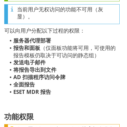
当前用户无权访问的功能不可用（灰
显）。
可以向用户分配以下过程的权限：
服务器代理部署
•
报告和面板
（仅面板功能将可用，可使用的
•
报告模板仍取决于可访问的静态组）
发送电子邮件
•
将报告导出到文件
•
AD 扫描程序访问令牌
•
全面报告
•
ESET MDR 报告
•
功能权限