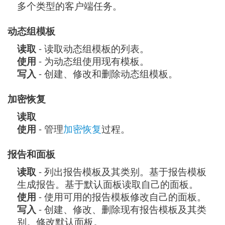
多个类型的客户端任务。
动态组模板
读取
- 读取动态组模板的列表。
使用
- 为动态组使用现有模板。
写入
- 创建、修改和删除动态组模板。
加密恢复
读取
使用
- 管理
加密恢复
过程。
报告和面板
读取
- 列出报告模板及其类别。基于报告模板
生成报告。基于默认面板读取自己的面板。
使用
- 使用可用的报告模板修改自己的面板。
写入
- 创建、修改、删除现有报告模板及其类
别。修改默认面板。