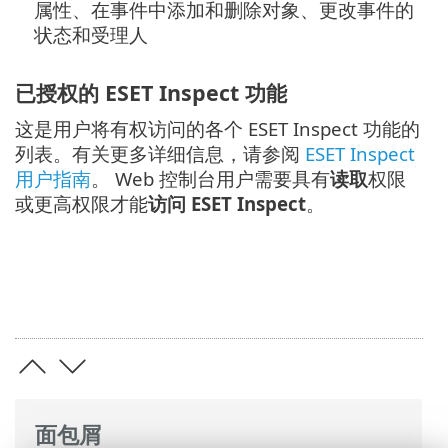
属性、在事件中添加和删除对象、更改事件的
状态和受理人
已授权的 ESET Inspect 功能
这是用户将有权访问的各个 ESET Inspect 功能的
列表。有关更多详细信息，请参阅
ESET Inspect
用户指南
。 Web 控制台用户需要具有
读取
权限
或更高权限才能
访问 ESET Inspect
。
面包屑