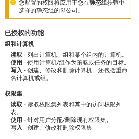
您配置的权限将应用于您在
静态组
步骤中
选择的静态组的母公司。
已授权的功能
组和计算机
读取
- 列出计算机、组和某个组内的计算机。
使用
- 使用计算机/组作为策略或任务的目标。
写入
- 创建、修改和删除计算机。还包括重命
名计算机或组。
权限集
读取
- 读取权限集列表和其中的访问权限列
表。
使用
- 针对用户分配/删除现有权限集。
写入
- 创建、修改和删除权限集。