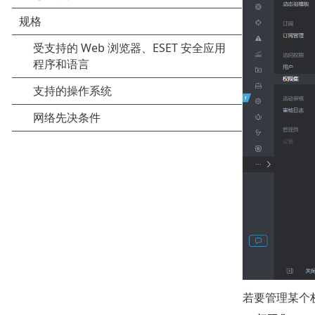
若要管理某个