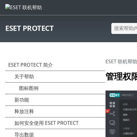
ESET PROTECT
ESET 联机帮
管理权