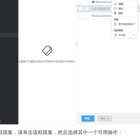
权限集，请单击该权限集，然后选择其中一个可用操作：