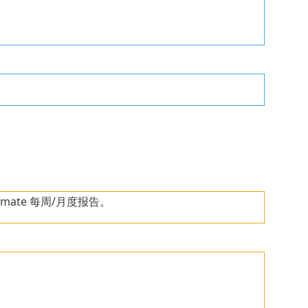
imate 每周/月度报告。