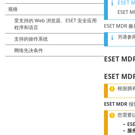
ESET
ESET
ESET MDR 
另请参
ESET MD
ESET MD
根据拥有
ESET MDR
报
您需要以
ES
•
服
•