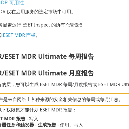
 MDR 可用性
 MDR 仅在启用服务的选定市场中可用。
服务涵盖运行 ESET Inspect 的所有托管设备。
阅
ESET MDR 面板
。
R/ESET MDR Ultimate 每周报告
R/ESET MDR Ultimate 月度报告
的层，您可以生成 ESET MDR 每周/月度报告或 ESET MDR Ult
告是来自网络上各种来源的安全相关信息的每周或每月汇总。
下权限集才能计划 ESET MDR 报告：
ET MDR 报告
- 写入
务器任务和触发器
-
生成报告
- 使用、写入