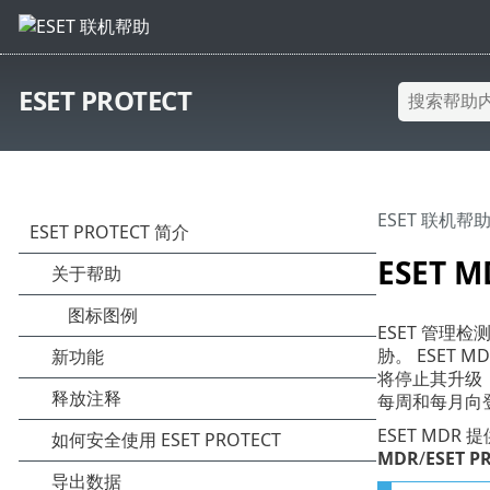
ESET PROTECT
ESET 联机帮
ESET M
ESET 管理
胁。 ESET
将停止其升级
每周和每月向
ESET MDR 
MDR
/
ESET P