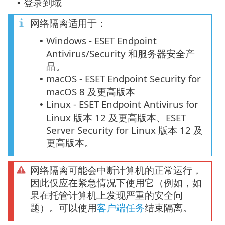
登录到域
•
网络隔离适用于：
Windows - ESET Endpoint
•
Antivirus/Security 和服务器安全产
品。
macOS - ESET Endpoint Security for
•
macOS 8 及更高版本
Linux - ESET Endpoint Antivirus for
•
Linux 版本 12 及更高版本、ESET
Server Security for Linux 版本 12 及
更高版本。
网络隔离可能会中断计算机的正常运行，
因此仅应在紧急情况下使用它（例如，如
果在托管计算机上发现严重的安全问
题）。可以使用
客户端任务
结束隔离。