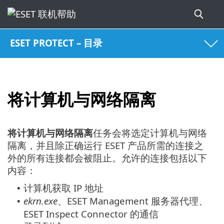
ESET PROTECT – 目录
将计算机与网络隔离
将计算机与网络隔离
任务会将选定计算机与网络
隔离，并且除正确运行 ESET 产品所需的连接之
外的所有连接都会被阻止。允许的连接包括以下
内容：
计算机获取 IP 地址
•
ekrn.exe
、ESET Management 服务器代理、
•
ESET Inspect Connector 的通信