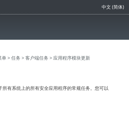
中文 (简体)
主菜单
>
任务
>
客户端任务
> 应用程序模块更新
于所有系统上的所有安全应用程序的常规任务。您可以