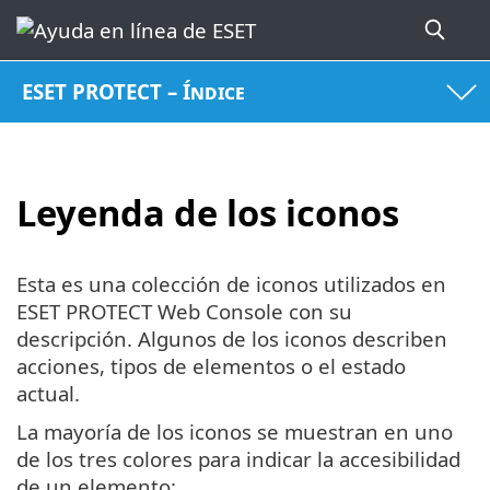
ESET PROTECT – Índice
Leyenda de los iconos
Esta es una colección de iconos utilizados en
ESET PROTECT Web Console con su
descripción. Algunos de los iconos describen
acciones, tipos de elementos o el estado
actual.
La mayoría de los iconos se muestran en uno
de los tres colores para indicar la accesibilidad
de un elemento: