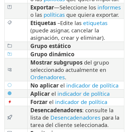
Exportar
—Seleccione los
informes
o las
políticas
que quiera exportar.
Etiquetas
–
Edite las
etiquetas
(puede asignar, cancelar la
asignación, crear y eliminar).
Grupo estático
Grupo dinámico
Mostrar subgrupos
del grupo
seleccionado actualmente en
Ordenadores
.
No aplicar
el
indicador de política
Aplicar
el
indicador de política
Forzar
el
indicador de política
Desencadenadores
: consulte la
lista de
Desencadenadores
para la
tarea del cliente seleccionada.