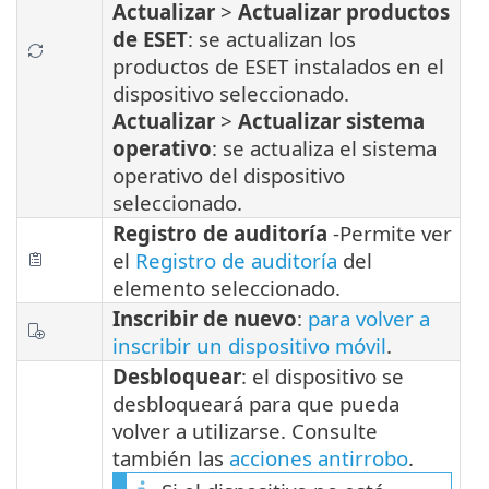
Actualizar
>
Actualizar productos
de ESET
: se actualizan los
productos de ESET instalados en el
dispositivo seleccionado.
Actualizar
>
Actualizar sistema
operativo
: se actualiza el sistema
operativo del dispositivo
seleccionado.
Registro de auditoría
-
Permite ver
el
Registro de auditoría
del
elemento seleccionado.
Inscribir de nuevo
:
para volver a
inscribir un dispositivo móvil
.
Desbloquear
: el dispositivo se
desbloqueará para que pueda
volver a utilizarse. Consulte
también las
acciones antirrobo
.