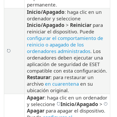
permanente.
Inicio/Apagado
: haga clic en un
ordenador y seleccione
Inicio/Apagado
>
Reiniciar
para
reiniciar el dispositivo.
Puede
configurar el comportamiento de
reinicio o apagado de los
ordenadores administrados
. Los
ordenadores deben ejecutar una
aplicación de seguridad de ESET
compatible con esta configuración.
Restaurar
: para restaurar un
archivo
en cuarentena
en su
ubicación original.
Apagar
: haga clic en un ordenador
y seleccione
Inicio/Apagado
>
Apagar
para apagar el dispositivo.