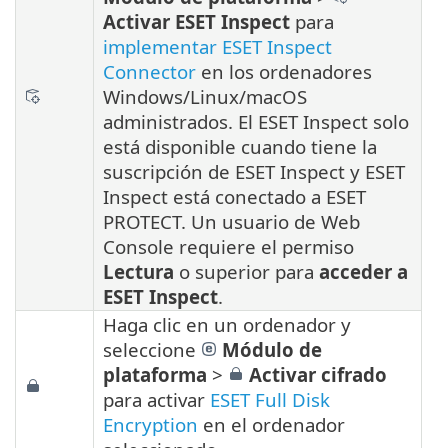
Activar ESET Inspect
para
implementar ESET Inspect
Connector
en los ordenadores
Windows/Linux/macOS
administrados.
El ESET Inspect solo
está disponible cuando tiene la
suscripción de ESET Inspect y ESET
Inspect está conectado a ESET
PROTECT. Un usuario de Web
Console requiere el permiso
Lectura
o superior para
acceder a
ESET Inspect
.
Haga clic en un ordenador y
seleccione
Módulo de
plataforma
>
Activar cifrado
para activar
ESET Full Disk
Encryption
en el ordenador