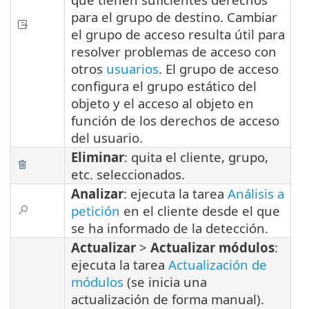
para el grupo de destino. Cambiar
el grupo de acceso resulta útil para
resolver problemas de acceso con
otros
usuarios
. El grupo de acceso
configura el grupo estático del
objeto y el acceso al objeto en
función de los derechos de acceso
del usuario.
Eliminar
: quita el cliente, grupo,
etc. seleccionados.
Analizar
: ejecuta la tarea
Análisis a
petición
en el cliente desde el que
se ha informado de la detección.
Actualizar
>
Actualizar módulos
:
ejecuta la tarea
Actualización de
módulos
(se inicia una
actualización de forma manual).