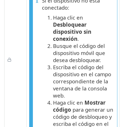
Si el dispositivo no está
conectado:
1.
Haga clic en
Desbloquear
dispositivo sin
conexión
.
2.
Busque el código del
dispositivo móvil que
desea desbloquear.
3.
Escriba el código del
dispositivo en el campo
correspondiente de la
ventana de la consola
web.
4.
Haga clic en
Mostrar
código
para generar un
código de desbloqueo y
escriba el código en el