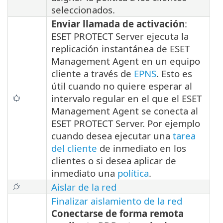
seleccionados.
Enviar llamada de activación
:
ESET PROTECT Server ejecuta la
replicación instantánea de ESET
Management Agent en un equipo
cliente a través de
EPNS
. Esto es
útil cuando no quiere esperar al
intervalo regular en el que el ESET
Management Agent se conecta al
ESET PROTECT Server. Por ejemplo
cuando desea ejecutar una
tarea
del cliente
de inmediato en los
clientes o si desea aplicar de
inmediato una
política
.
Aislar de la red
Finalizar aislamiento de la red
Conectarse de forma remota