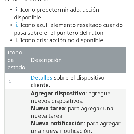
Icono predeterminado: acción
•
disponible
Icono azul: elemento resaltado cuando
•
pasa sobre él el puntero del ratón
Icono gris: acción no disponible
•
Icono
de
Descripción
estado
Detalles
sobre el dispositivo
cliente.
Agregar dispositivo
: agregue
nuevos dispositivos.
Nueva tarea
: para agregar una
nueva tarea.
Nueva notificación
: para agregar
una nueva notificación.