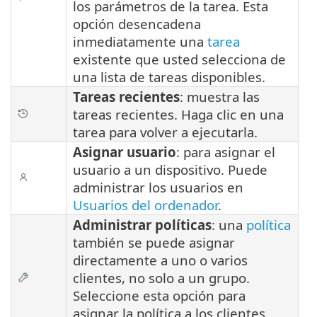
los parámetros de la tarea. Esta
opción desencadena
inmediatamente una
tarea
existente que usted selecciona de
una lista de tareas disponibles.
Tareas recientes
: muestra las
tareas recientes. Haga clic en una
tarea para volver a ejecutarla.
Asignar usuario
: para asignar el
usuario a un dispositivo. Puede
administrar los usuarios en
Usuarios del ordenador
.
Administrar políticas
: una
política
también se puede asignar
directamente a uno o varios
clientes, no solo a un grupo.
Seleccione esta opción para
asignar la política a los clientes