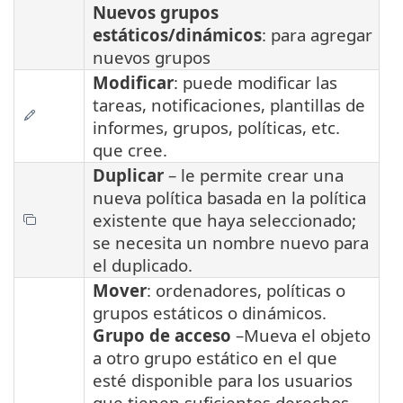
Nuevos grupos
estáticos/dinámicos
: para agregar
nuevos grupos
Modificar
: puede modificar las
tareas, notificaciones, plantillas de
informes, grupos, políticas, etc.
que cree.
Duplicar
– le permite crear una
nueva política basada en la política
existente que haya seleccionado;
se necesita un nombre nuevo para
el duplicado.
Mover
: ordenadores, políticas o
grupos estáticos o dinámicos.
Grupo de acceso
–
Mueva el objeto
a otro grupo estático en el que
esté disponible para los usuarios
que tienen suficientes derechos