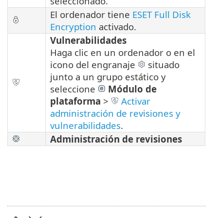
seleccionado.
El ordenador tiene
ESET Full Disk
Encryption
activado.
Vulnerabilidades
Haga clic en un ordenador o en el
icono del engranaje
situado
junto a un grupo estático y
seleccione
Módulo de
plataforma
>
Activar
administración de revisiones y
vulnerabilidades
.
Administración de revisiones