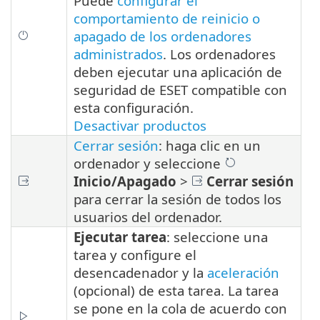
Puede
configurar el
comportamiento de reinicio o
apagado de los ordenadores
administrados
. Los ordenadores
deben ejecutar una aplicación de
seguridad de ESET compatible con
esta configuración.
Desactivar productos
Cerrar sesión
: haga clic en un
ordenador y seleccione
Inicio/Apagado
>
Cerrar sesión
para cerrar la sesión de todos los
usuarios del ordenador.
Ejecutar tarea
: seleccione una
tarea y configure el
desencadenador y la
aceleración
(opcional) de esta tarea. La tarea
se pone en la cola de acuerdo con