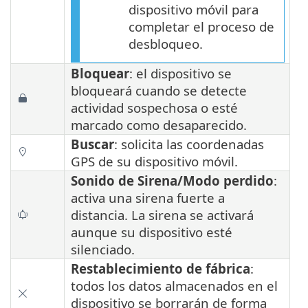
dispositivo móvil para
completar el proceso de
desbloqueo.
Bloquear
: el dispositivo se
bloqueará cuando se detecte
actividad sospechosa o esté
marcado como desaparecido.
Buscar
: solicita las coordenadas
GPS de su dispositivo móvil.
Sonido de Sirena/Modo perdido
:
activa una sirena fuerte a
distancia. La sirena se activará
aunque su dispositivo esté
silenciado.
Restablecimiento de fábrica
:
todos los datos almacenados en el
dispositivo se borrarán de forma