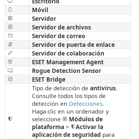
Escritorio
Móvil
Servidor
Servidor de archivos
Servidor de correo
Servidor de puerta de enlace
Servidor de colaboración
ESET Management Agent
Rogue Detection Sensor
ESET Bridge
Tipo de detección de
antivirus
.
Consulte todos los tipos de
detección en
Detecciones
.
Haga clic en un ordenador y
seleccione
Módulos de
plataforma
>
Activar la
aplicación de seguridad
para