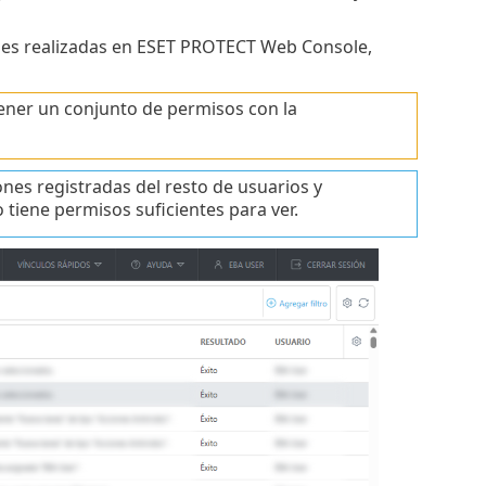
dades realizadas en ESET PROTECT Web Console,
tener un conjunto de permisos con la
ones registradas del resto de usuarios y
 tiene permisos suficientes para ver.