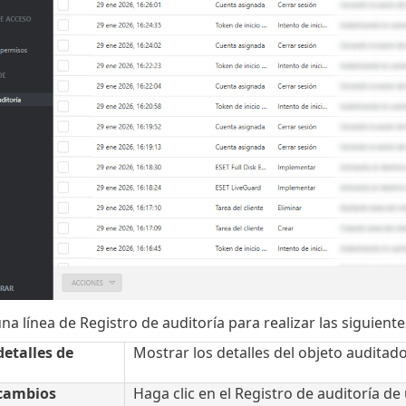
na línea de Registro de auditoría para realizar las siguiente
etalles de
Mostrar los detalles del objeto auditado
cambios
Haga clic en el Registro de auditoría de