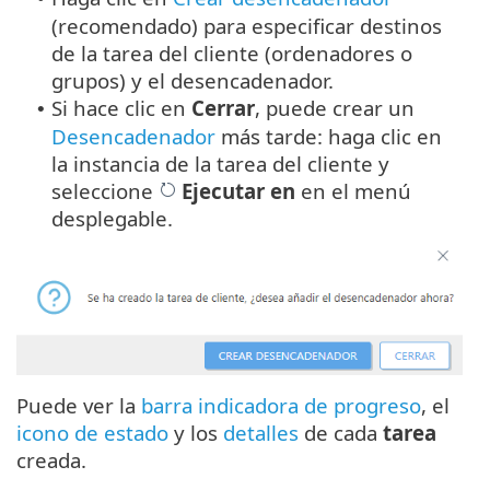
(recomendado) para especificar destinos
de la tarea del cliente (ordenadores o
grupos) y el desencadenador.
Si hace clic en
Cerrar
, puede crear un
•
Desencadenador
más tarde: haga clic en
la instancia de la tarea del cliente y
seleccione
Ejecutar en
en el menú
desplegable.
Puede ver la
barra indicadora de progreso
, el
icono de estado
y los
detalles
de cada
tarea
creada.