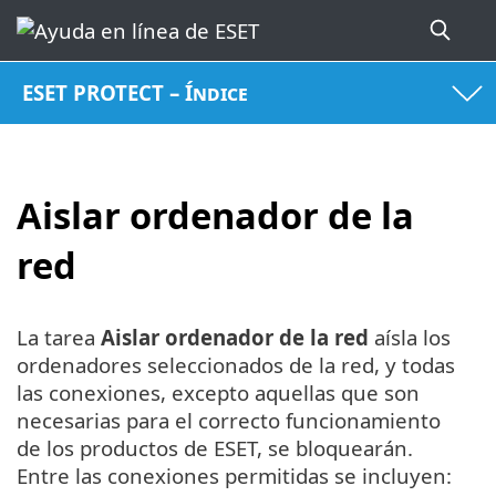
ESET PROTECT – Índice
Aislar ordenador de la
red
La tarea
Aislar ordenador de la red
aísla los
ordenadores seleccionados de la red, y todas
las conexiones, excepto aquellas que son
necesarias para el correcto funcionamiento
de los productos de ESET, se bloquearán.
Entre las conexiones permitidas se incluyen: