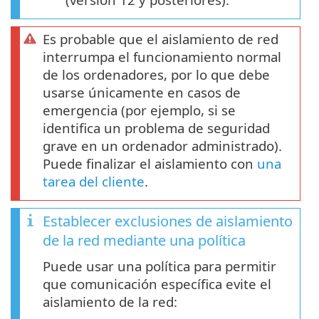
Es probable que el aislamiento de red
interrumpa el funcionamiento normal
de los ordenadores, por lo que debe
usarse únicamente en casos de
emergencia (por ejemplo, si se
identifica un problema de seguridad
grave en un ordenador administrado).
Puede finalizar el aislamiento con
una
tarea del cliente
.
Establecer exclusiones de aislamiento
de la red mediante una política
Puede usar una política para permitir
que comunicación específica evite el
aislamiento de la red: