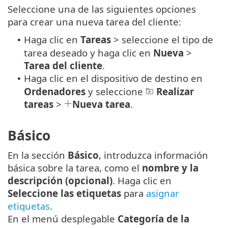
Seleccione una de las siguientes opciones
para crear una nueva tarea del cliente:
Haga clic en
Tareas
> seleccione el tipo de
•
tarea deseado y haga clic en
Nueva
>
Tarea del cliente
.
Haga clic en el dispositivo de destino en
•
Ordenadores
y seleccione
Realizar
tareas
>
Nueva tarea
.
Básico
En la sección
Básico
, introduzca información
básica sobre la tarea, como el
nombre y la
descripción (opcional)
. Haga clic en
Seleccione las etiquetas
para
asignar
etiquetas
.
En el menú desplegable
Categoría de la