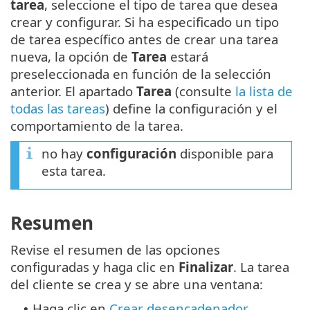
tarea
, seleccione el tipo de tarea que desea
crear y configurar. Si ha especificado un tipo
de tarea específico antes de crear una tarea
nueva, la opción de
Tarea
estará
preseleccionada en función de la selección
anterior. El apartado
Tarea
(consulte
la lista de
todas las tareas
) define la configuración y el
comportamiento de la tarea.
no hay
configuración
disponible para
esta tarea.
Resumen
Revise el resumen de las opciones
configuradas y haga clic en
Finalizar
. La tarea
del cliente se crea y se abre una ventana:
Haga clic en
Crear desencadenador
•