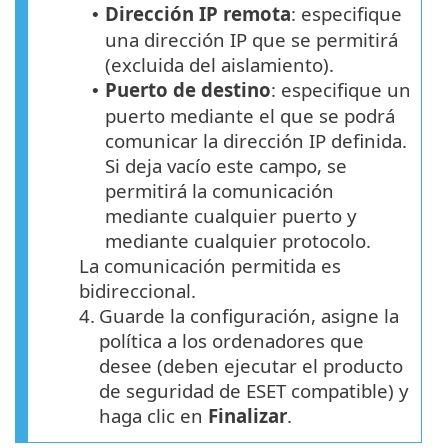
Dirección IP remota
: especifique
•
una dirección IP que se permitirá
(excluida del aislamiento).
Puerto de destino
: especifique un
•
puerto mediante el que se podrá
comunicar la dirección IP definida.
Si deja vacío este campo, se
permitirá la comunicación
mediante cualquier puerto y
mediante cualquier protocolo.
La comunicación permitida es
bidireccional.
4.
Guarde la configuración, asigne la
política a los ordenadores que
desee (deben ejecutar el producto
de seguridad de ESET compatible) y
haga clic en
Finalizar
.