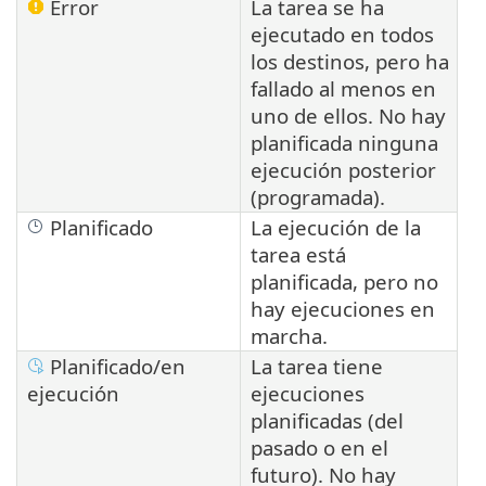
Error
La tarea se ha
ejecutado en todos
los destinos, pero ha
fallado al menos en
uno de ellos. No hay
planificada ninguna
ejecución posterior
(programada).
Planificado
La ejecución de la
tarea está
planificada, pero no
hay ejecuciones en
marcha.
Planificado/en
La tarea tiene
ejecución
ejecuciones
planificadas (del
pasado o en el
futuro). No hay