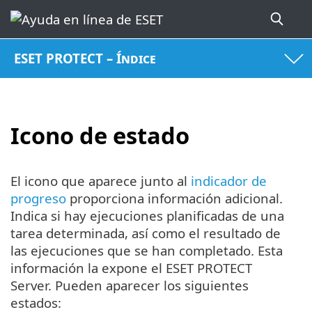
ESET PROTECT – Índice
Icono de estado
El icono que aparece junto al
indicador de
progreso
proporciona información adicional.
Indica si hay ejecuciones planificadas de una
tarea determinada, así como el resultado de
las ejecuciones que se han completado. Esta
información la expone el ESET PROTECT
Server. Pueden aparecer los siguientes
estados: