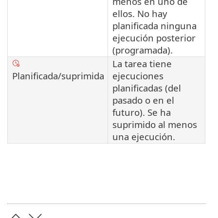
menos en uno de
ellos. No hay
planificada ninguna
ejecución posterior
(programada).
La tarea tiene
Planificada/suprimida
ejecuciones
planificadas (del
pasado o en el
futuro). Se ha
suprimido al menos
una ejecución.