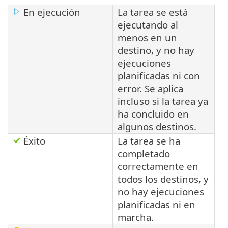
En ejecución
La tarea se está
ejecutando al
menos en un
destino, y no hay
ejecuciones
planificadas ni con
error. Se aplica
incluso si la tarea ya
ha concluido en
algunos destinos.
Éxito
La tarea se ha
completado
correctamente en
todos los destinos, y
no hay ejecuciones
planificadas ni en
marcha.