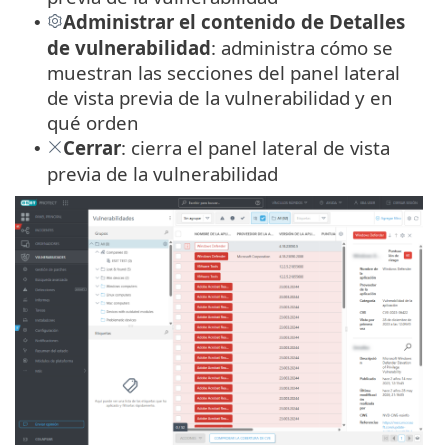
Administrar el contenido de Detalles
•
de vulnerabilidad
: administra cómo se
muestran las secciones del panel lateral
de vista previa de la vulnerabilidad y en
qué orden
Cerrar
: cierra el panel lateral de vista
•
previa de la vulnerabilidad