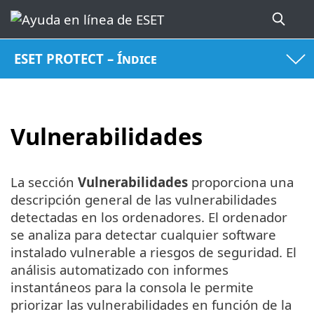
ESET PROTECT – Índice
Vulnerabilidades
La sección
Vulnerabilidades
proporciona una
descripción general de las vulnerabilidades
detectadas en los ordenadores. El ordenador
se analiza para detectar cualquier software
instalado vulnerable a riesgos de seguridad. El
análisis automatizado con informes
instantáneos para la consola le permite
priorizar las vulnerabilidades en función de la