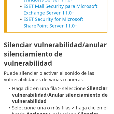
ESET Mail Security para Microsoft
•
Exchange Server 11.0+
ESET Security for Microsoft
•
SharePoint Server 11.0+
Silenciar vulnerabilidad/anular
silenciamiento de
vulnerabilidad
Puede silenciar o activar el sonido de las
vulnerabilidades de varias maneras:
Haga clic en una fila > seleccione
Silenciar
•
vulnerabilidad
/
Anular silenciamiento de
vulnerabilidad
Seleccione una o más filas > haga clic en el
•