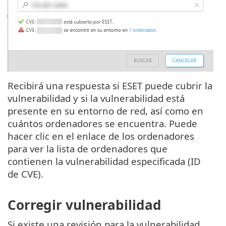
Recibirá una respuesta si ESET puede cubrir la
vulnerabilidad y si la vulnerabilidad está
presente en su entorno de red, así como en
cuántos ordenadores se encuentra. Puede
hacer clic en el enlace de los ordenadores
para ver la lista de ordenadores que
contienen la vulnerabilidad especificada (ID
de CVE).
Corregir vulnerabilidad
Si existe una revisión para la vulnerabilidad