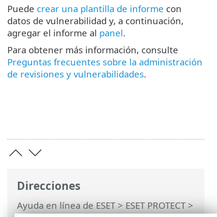
Puede
crear una plantilla de informe
con
datos de vulnerabilidad y, a continuación,
agregar el informe al
panel
.
Para obtener más información, consulte
Preguntas frecuentes sobre la administración
de revisiones y vulnerabilidades
.
Direcciones
Ayuda en línea de ESET
>
ESET PROTECT
>