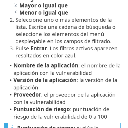
Mayor o igual que
Menor o igual que
2.
Seleccione uno o más elementos de la
lista. Escriba una cadena de búsqueda o
seleccione los elementos del menú
desplegable en los campos de filtrado.
3.
Pulse
Entrar
. Los filtros activos aparecen
resaltados en color azul.
Nombre de la aplicación
: el nombre de la
•
aplicación con la vulnerabilidad
Versión de la aplicación
: la versión de la
•
aplicación
Proveedor
: el proveedor de la aplicación
•
con la vulnerabilidad
Puntuación de riesgo
: puntuación de
•
riesgo de la vulnerabilidad de 0 a 100
Puntuación de riesgo
: evalúa la