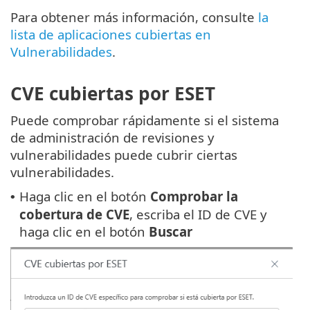
Para obtener más información, consulte
la
lista de aplicaciones cubiertas en
Vulnerabilidades
.
CVE cubiertas por ESET
Puede comprobar rápidamente si el sistema
de administración de revisiones y
vulnerabilidades puede cubrir ciertas
vulnerabilidades.
Haga clic en el botón
Comprobar la
•
cobertura de CVE
, escriba el ID de CVE y
haga clic en el botón
Buscar