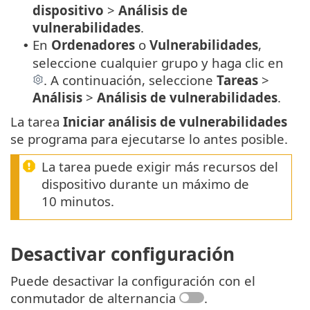
dispositivo
>
Análisis de
vulnerabilidades
.
En
Ordenadores
o
Vulnerabilidades
,
•
seleccione cualquier grupo y haga clic en
. A continuación, seleccione
Tareas
>
Análisis
>
Análisis de vulnerabilidades
.
La tarea
Iniciar análisis de vulnerabilidades
se programa para ejecutarse lo antes posible.
La tarea puede exigir más recursos del
dispositivo durante un máximo de
10 minutos.
Desactivar configuración
Puede desactivar la configuración con el
conmutador de alternancia
.