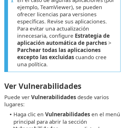
ejemplo, TeamViewer), se pueden
ofrecer licencias para versiones
específicas. Revise sus aplicaciones.
Para evitar una actualización
innecesaria, configure
Estrategia de
aplicación automática de parches
>
Parchear todas las aplicaciones
excepto las excluidas
cuando cree
una política.
Ver Vulnerabilidades
Puede ver
Vulnerabilidades
desde varios
lugares:
Haga clic en
Vulnerabilidades
en el menú
•
principal para abrir la sección