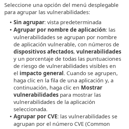
Seleccione una opción del menú desplegable
para agrupar las vulnerabilidades:
Sin agrupar
: vista predeterminada
•
Agrupar por nombre de aplicación
: las
•
vulnerabilidades se agrupan por nombre
de aplicación vulnerable, con números de
dispositivos afectados
,
vulnerabilidades
y un porcentaje de todas las puntuaciones
de riesgo de vulnerabilidades visibles en
el
impacto general
. Cuando se agrupen,
haga clic en la fila de una aplicación y, a
continuación, haga clic en
Mostrar
vulnerabilidades
para mostrar las
vulnerabilidades de la aplicación
seleccionada.
Agrupar por CVE
: las vulnerabilidades se
•
agrupan por el número CVE (Common