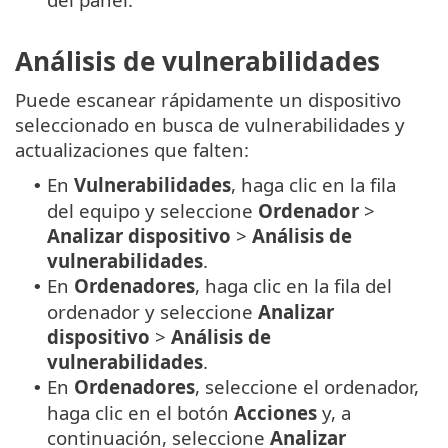
Análisis de vulnerabilidades
Puede escanear rápidamente un dispositivo
seleccionado en busca de vulnerabilidades y
actualizaciones que falten:
En
Vulnerabilidades
, haga clic en la fila
•
del equipo y seleccione
Ordenador
>
Analizar dispositivo
>
Análisis de
vulnerabilidades
.
En
Ordenadores
, haga clic en la fila del
•
ordenador y seleccione
Analizar
dispositivo
>
Análisis de
vulnerabilidades
.
En
Ordenadores
, seleccione el ordenador,
•
haga clic en el botón
Acciones
y, a
continuación, seleccione
Analizar