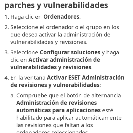
parches y vulnerabilidades
1.
Haga clic en
Ordenadores
.
2.
Seleccione el ordenador o el grupo en los
que desea activar la administración de
vulnerabilidades y revisiones.
3.
Seleccione
Configurar soluciones
y haga
clic en
Activar administración de
vulnerabilidades y revisiones
.
4.
En la ventana
Activar ESET Administración
de revisiones y vulnerabilidades
:
a.
Compruebe que el botón de alternancia
Administración de revisiones
automáticas para aplicaciones
esté
habilitado para aplicar automáticamente
las revisiones que faltan a los
ordenadores seleccionados.