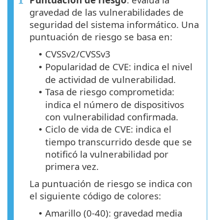
gravedad de las vulnerabilidades de
seguridad del sistema informático. Una
puntuación de riesgo se basa en:
CVSSv2/CVSSv3
•
Popularidad de CVE: indica el nivel
•
de actividad de vulnerabilidad.
Tasa de riesgo comprometida:
•
indica el número de dispositivos
con vulnerabilidad confirmada.
Ciclo de vida de CVE: indica el
•
tiempo transcurrido desde que se
notificó la vulnerabilidad por
primera vez.
La puntuación de riesgo se indica con
el siguiente código de colores:
Amarillo (0-40): gravedad media
•