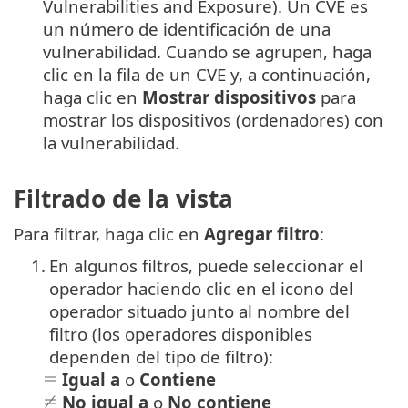
Vulnerabilities and Exposure). Un CVE es
un número de identificación de una
vulnerabilidad. Cuando se agrupen, haga
clic en la fila de un CVE y, a continuación,
haga clic en
Mostrar dispositivos
para
mostrar los dispositivos (ordenadores) con
la vulnerabilidad.
Filtrado de la vista
Para filtrar, haga clic en
Agregar filtro
:
1.
En algunos filtros, puede seleccionar el
operador haciendo clic en el icono del
operador situado junto al nombre del
filtro (los operadores disponibles
dependen del tipo de filtro):
Igual a
o
Contiene
No igual a
o
No contiene