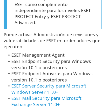
ESET como complemento
independiente para los niveles ESET
PROTECT Entry y ESET PROTECT
Advanced.
Puede activar Administración de revisiones y
vulnerabilidades de ESET en ordenadores que
ejecuten:
ESET Management Agent
•
ESET Endpoint Security
para Windows
•
versión 10.1 o posteriores
ESET Endpoint Antivirus
para Windows
•
versión 10.1 o posteriores
ESET Server Security para Microsoft
•
Windows Server 11.0+
ESET Mail Security para Microsoft
•
Exchange Server 11.0+