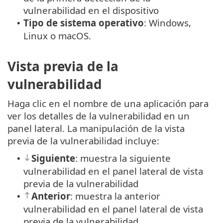
vulnerabilidad en el dispositivo
Tipo de sistema operativo
: Windows,
•
Linux o macOS.
Vista previa de la
vulnerabilidad
Haga clic en el nombre de una aplicación para
ver los detalles de la vulnerabilidad en un
panel lateral. La manipulación de la vista
previa de la vulnerabilidad incluye:
Siguiente
: muestra la siguiente
•
vulnerabilidad en el panel lateral de vista
previa de la vulnerabilidad
Anterior
: muestra la anterior
•
vulnerabilidad en el panel lateral de vista
previa de la vulnerabilidad