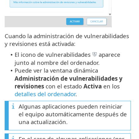
Cuando la administración de vulnerabilidades
y revisiones está activada:
El icono de vulnerabilidades
aparece
•
junto al nombre del ordenador.
Puede ver la ventana dinámica
•
Administración de vulnerabilidades y
revisiones
con el estado
Activa
en los
detalles del ordenador
.
Algunas aplicaciones pueden reiniciar
el equipo automáticamente después de
una actualización.
En el caso de algunas aplicaciones (por