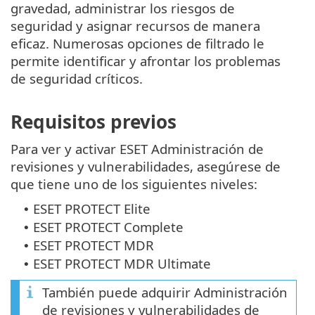
gravedad, administrar los riesgos de
seguridad y asignar recursos de manera
eficaz. Numerosas opciones de filtrado le
permite identificar y afrontar los problemas
de seguridad críticos.
Requisitos previos
Para ver y activar ESET Administración de
revisiones y vulnerabilidades, asegúrese de
que tiene uno de los siguientes niveles:
ESET PROTECT Elite
•
ESET PROTECT Complete
•
ESET PROTECT MDR
•
ESET PROTECT MDR Ultimate
•
También puede adquirir Administración
de revisiones y vulnerabilidades de