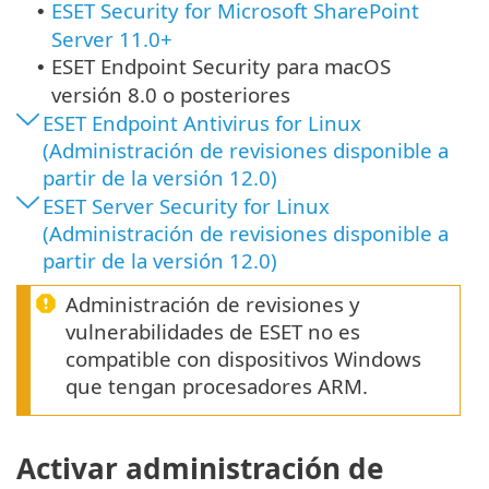
ESET Security for Microsoft SharePoint
•
Server 11.0+
ESET Endpoint Security
para macOS
•
versión 8.0 o posteriores
ESET Endpoint Antivirus for Linux
(Administración de revisiones disponible a
partir de la versión 12.0)
ESET Server Security for Linux
(Administración de revisiones disponible a
partir de la versión 12.0)
Administración de revisiones y
vulnerabilidades de ESET no es
compatible con dispositivos Windows
que tengan procesadores ARM.
Activar administración de