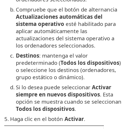
b.
Compruebe que el botón de alternancia
Actualizaciones automáticas del
sistema operativo
esté habilitado para
aplicar automáticamente las
actualizaciones del sistema operativo a
los ordenadores seleccionados.
c.
Destinos
: mantenga el valor
predeterminado (
Todos los dispositivos
)
o seleccione los destinos (ordenadores,
grupo estático o dinámico).
d.
Si lo desea puede seleccionar
Activar
siempre en nuevos dispositivos
. Esta
opción se muestra cuando se seleccionan
Todos los dispositivos
.
5.
Haga clic en el botón
Activar
.