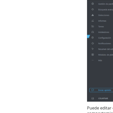
Puede editar 