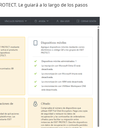
OTECT. Le guiará a lo largo de los pasos