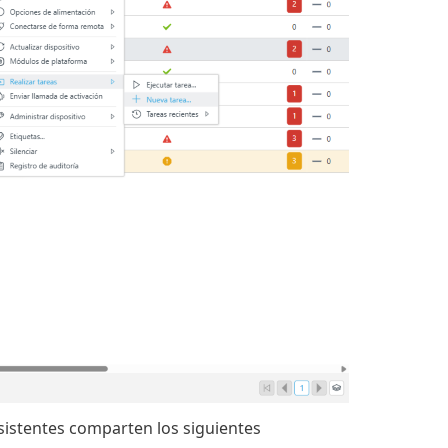
sistentes comparten los siguientes