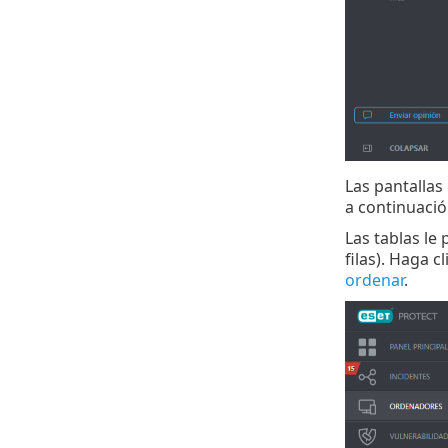
Las pantallas 
a continuació
Las tablas le
filas). Haga 
ordenar
.