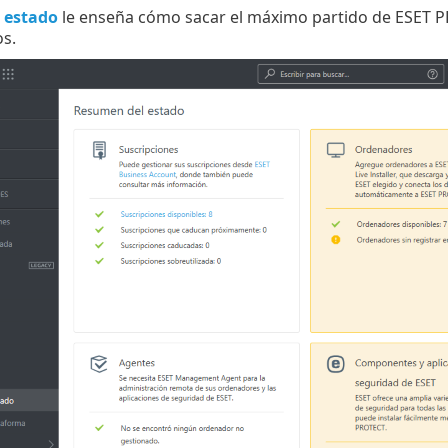
 estado
le enseña cómo sacar el máximo partido de ESET PR
s.