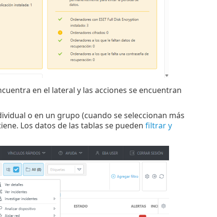
ncuentra en el lateral y las acciones se encuentran
ndividual o en un grupo (cuando se seleccionan más
ntiene. Los datos de las tablas se pueden
filtrar y