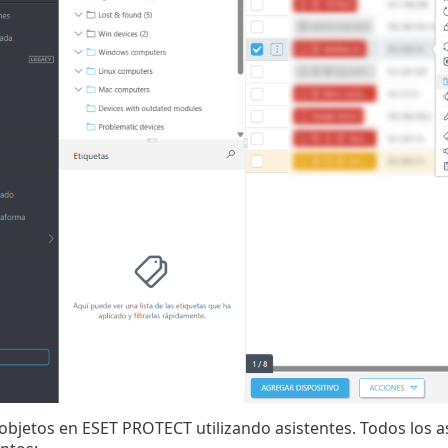
objetos en ESET PROTECT utilizando asistentes. Todos los a