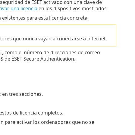
e seguridad de ESET activado con una clave de
ivar una licencia
en los dispositivos mostrados.
n existentes para esta licencia concreta.
dores que nunca vayan a conectarse a Internet.
ET, como el número de direcciones de correo
MS de ESET Secure Authentication.
s en tres secciones.
estos de licencia completos.
ión para activar los ordenadores que no se