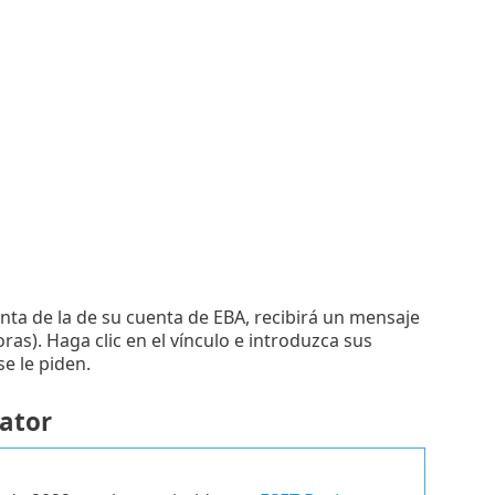
tinta de la de su cuenta de EBA, recibirá un mensaje
ras). Haga clic en el vínculo e introduzca sus
se le piden.
rator