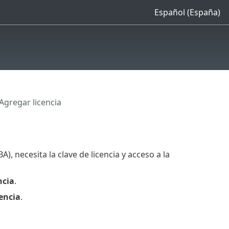
Español (España)
Agregar licencia
, necesita la clave de licencia y acceso a la
ncia
.
encia
.