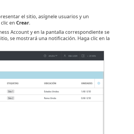
presentar el sitio, asígnele usuarios y un
clic en
Crear
.
ness Account y en la pantalla correspondiente se
itio, se mostrará una notificación. Haga clic en la