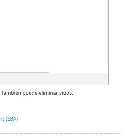
. También puede eliminar sitios.
nt (EBA)