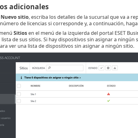
ios adicionales
a
Nuevo sitio
, escriba los detalles de la sucursal que va a re
úmero de licencias si corresponde y, a continuación, haga 
l menú
Sitios
en el menú de la izquierda del portal ESET Busi
ista de sus sitios. Si hay dispositivos sin asignar a ningún s
ara ver una lista de dispositivos sin asignar a ningún sitio.