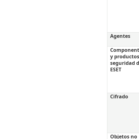
Agentes
Component
y productos
seguridad 
ESET
Cifrado
Objetos no