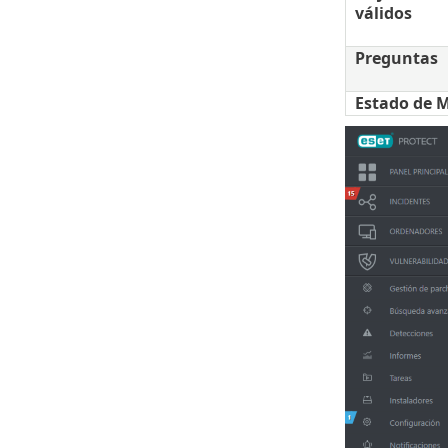
válidos
Preguntas
Estado de 