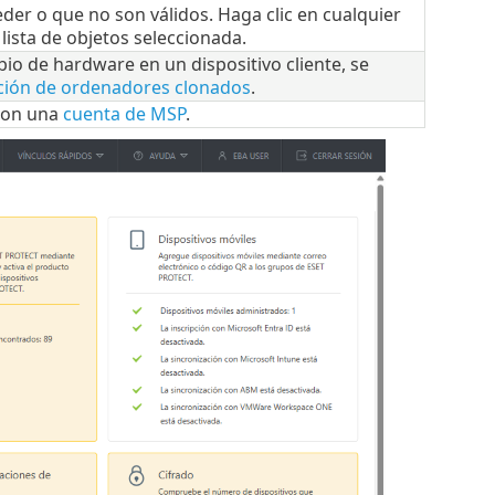
eder o que no son válidos. Haga clic en cualquier
lista de objetos seleccionada.
o de hardware en un dispositivo cliente, se
ción de ordenadores clonados
.
 con una
cuenta de MSP
.