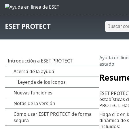
ESET PROTECT
Ayuda en líne
estado
Resume
ESET PROTECT 
estadísticas 
PROTECT. Hag
Haga clic en 
dinámica de s
incluidos: