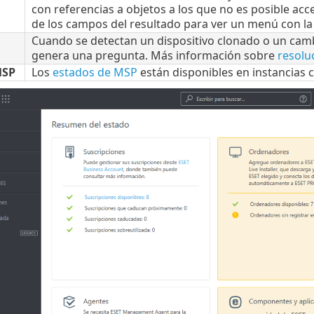
con referencias a objetos a los que no es posible acc
de los campos del resultado para ver un menú con la 
Cuando se detectan un dispositivo clonado o un cambi
genera una pregunta. Más información sobre
resolu
MSP
Los
estados de MSP
están disponibles en instancias