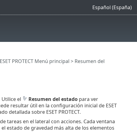
Español (España)
ESET PROTECT Menú principal
> Resumen del
Utilice el
Resumen del estado
para ver
e resultar útil en la configuración inicial de ESET
ado detallada sobre ESET PROTECT.
de tareas en el lateral con acciones. Cada ventana
n el estado de gravedad más alta de los elementos