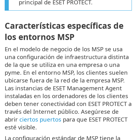
principal de ESET PROTECT.
Características específicas de
los entornos MSP
En el modelo de negocio de los MSP se usa
una configuración de infraestructura distinta
de la que se utiliza en una empresa o una
pyme. En el entorno MSP, los clientes suelen
ubicarse fuera de la red de la empresa MSP.
Las instancias de ESET Management Agent
instaladas en los ordenadores de los clientes
deben tener conectividad con ESET PROTECT a
través del Internet público. Asegúrese de
abrir
ciertos puertos
para que ESET PROTECT
esté visible.
La configuración estándar de MSP tiene la