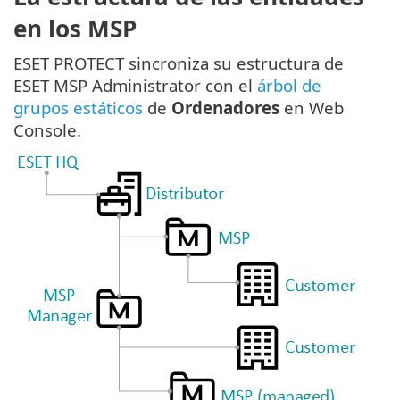
en los MSP
ESET PROTECT sincroniza su estructura de
ESET MSP Administrator con el
árbol de
grupos estáticos
de
Ordenadores
en Web
Console.