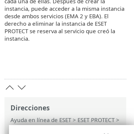
cada una de ellas. Después de crear la
instancia, puede acceder a la misma instancia
desde ambos servicios (EMA 2 y EBA). El
derecho a eliminar la instancia de ESET
PROTECT se reserva al servicio que creó la
instancia.
Direcciones
Ayuda en línea de ESET
>
ESET PROTECT
>
Utilización de ESET PROTECT
> ESET