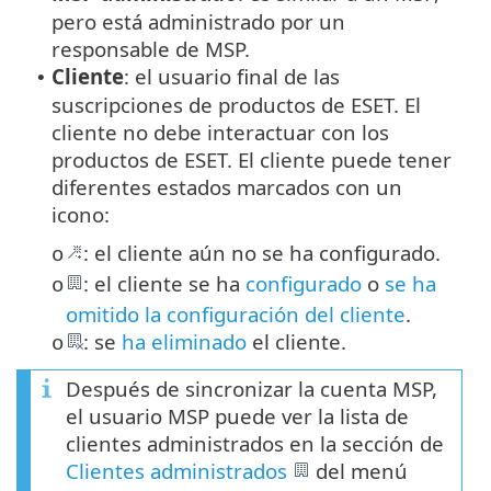
pero está administrado por un
responsable de MSP.
Cliente
: el usuario final de las
•
suscripciones de productos de ESET. El
cliente no debe interactuar con los
productos de ESET. El cliente puede tener
diferentes estados marcados con un
icono:
: el cliente aún no se ha configurado.
o
: el cliente se ha
configurado
o
se ha
o
omitido la configuración del cliente
.
: se
ha eliminado
el cliente.
o
Después de sincronizar la cuenta MSP,
el usuario MSP puede ver la lista de
clientes administrados en la sección de
Clientes administrados
del menú