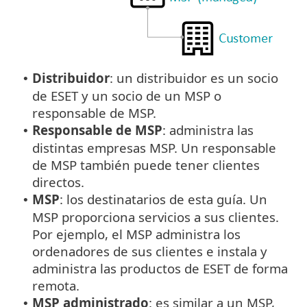
Distribuidor
: un distribuidor es un socio
•
de ESET y un socio de un MSP o
responsable de MSP.
Responsable de MSP
: administra las
•
distintas empresas MSP. Un responsable
de MSP también puede tener clientes
directos.
MSP
: los destinatarios de esta guía. Un
•
MSP proporciona servicios a sus clientes.
Por ejemplo, el MSP administra los
ordenadores de sus clientes e instala y
administra las productos de ESET de forma
remota.
MSP administrado
: es similar a un MSP,
•