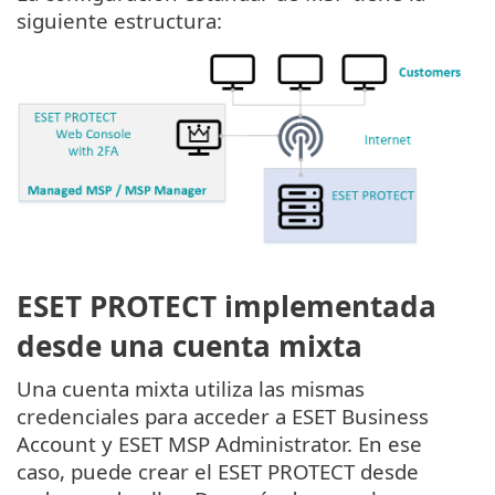
siguiente estructura:
ESET PROTECT implementada
desde una cuenta mixta
Una cuenta mixta utiliza las mismas
credenciales para acceder a ESET Business
Account y ESET MSP Administrator. En ese
caso, puede crear el ESET PROTECT desde