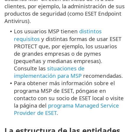
clientes, por ejemplo, la administración de sus
productos de seguridad (como ESET Endpoint
Antivirus).
Los usuarios MSP tienen
distintos
•
requisitos
y distintas formas de usar ESET
PROTECT que, por ejemplo, los usuarios
de grandes empresas o de pymes
(pequeñas y medianas empresas).
Consulte las
situaciones de
implementación para MSP
recomendadas.
Para obtener más información sobre el
•
programa MSP de ESET, póngase en
contacto con su socio de ESET local o visite
la página del
programa Managed Service
Provider de ESET
.
La estructura de las entidades